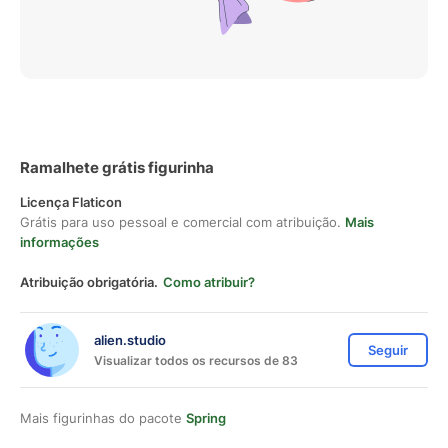
Ramalhete grátis figurinha
Licença Flaticon
Grátis para uso pessoal e comercial com atribuição.
Mais
informações
Atribuição obrigatória.
Como atribuir?
alien.studio
Seguir
Visualizar todos os recursos de 83
Mais figurinhas do pacote
Spring