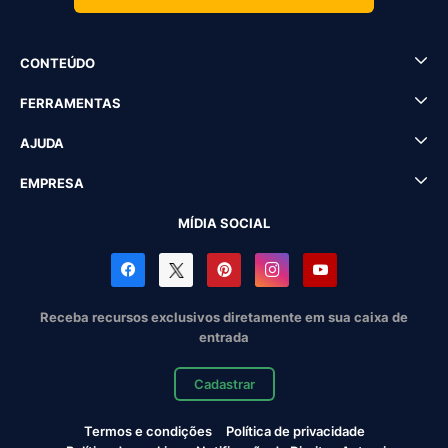
CONTEÚDO
FERRAMENTAS
AJUDA
EMPRESA
MÍDIA SOCIAL
Receba recursos exclusivos diretamente em sua caixa de
entrada
Cadastrar
Termos e condições
Política de privacidade