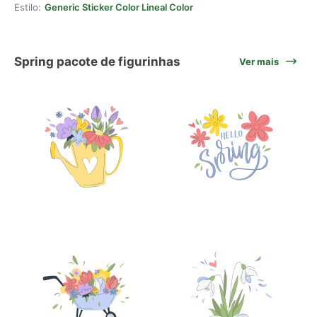
Estilo:
Generic Sticker Color Lineal Color
Spring pacote de figurinhas
Ver mais