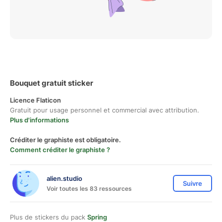
Bouquet gratuit sticker
Licence Flaticon
Gratuit pour usage personnel et commercial avec attribution.
Plus d'informations
Créditer le graphiste est obligatoire.
Comment créditer le graphiste ?
alien.studio
Suivre
Voir toutes les 83 ressources
Plus de stickers du pack
Spring