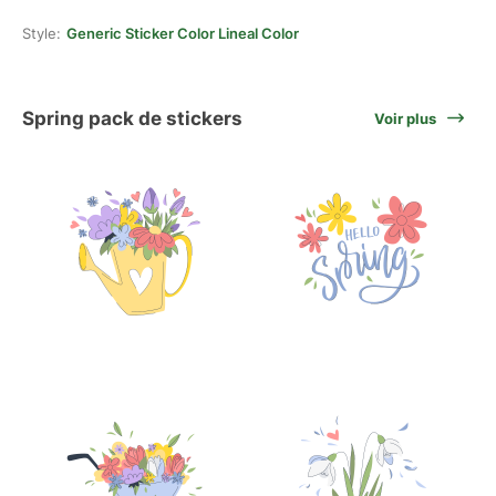
Style:
Generic Sticker Color Lineal Color
Spring pack de stickers
Voir plus