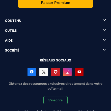
Passer Premium
CONTENU
OUTILS
AIDE
SOCIÉTÉ
RÉSEAUX SOCIAUX
Obtenez des ressources exclusives directement dans votre
boîte mail
S'inscrire