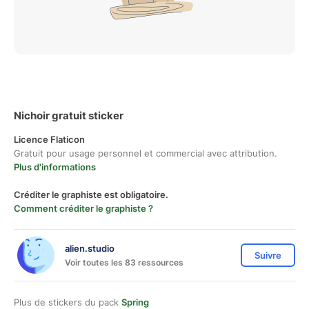
Nichoir gratuit sticker
Licence Flaticon
Gratuit pour usage personnel et commercial avec attribution.
Plus d'informations
Créditer le graphiste est obligatoire.
Comment créditer le graphiste ?
alien.studio
Suivre
Voir toutes les 83 ressources
Plus de stickers du pack
Spring