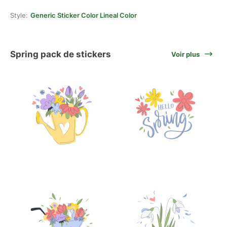
Style:
Generic Sticker Color Lineal Color
Spring pack de stickers
Voir plus