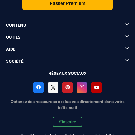
Passer Premium
CONTENU
OUTILS
AIDE
SOCIÉTÉ
RÉSEAUX SOCIAUX
Obtenez des ressources exclusives directement dans votre
boîte mail
S'inscrire