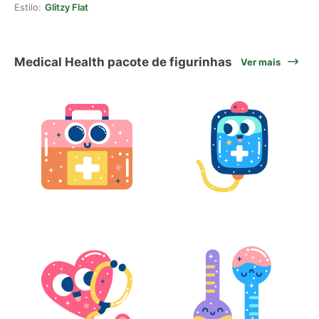
Estilo:
Glitzy Flat
Medical Health pacote de figurinhas
Ver mais