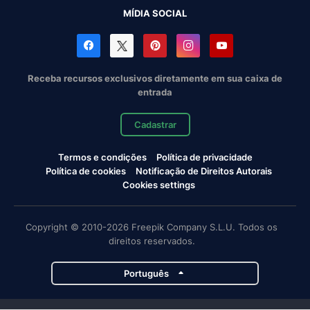
MÍDIA SOCIAL
Receba recursos exclusivos diretamente em sua caixa de
entrada
Cadastrar
Termos e condições
Política de privacidade
Política de cookies
Notificação de Direitos Autorais
Cookies settings
Copyright © 2010-2026 Freepik Company S.L.U. Todos os
direitos reservados.
Português