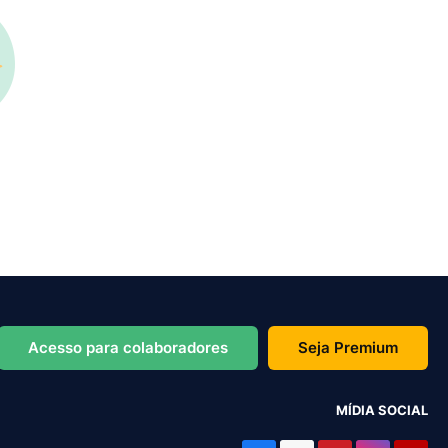
Acesso para colaboradores
Seja Premium
MÍDIA SOCIAL