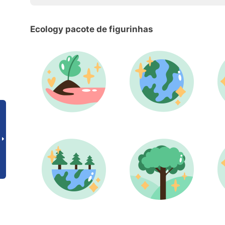
Ecology pacote de figurinhas