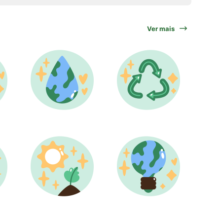
Ver mais