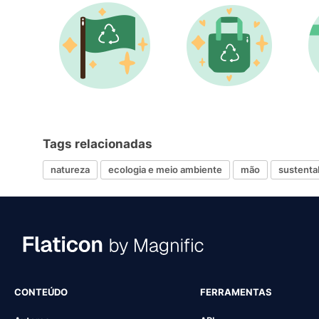
Tags relacionadas
natureza
ecologia e meio ambiente
mão
sustenta
CONTEÚDO
FERRAMENTAS