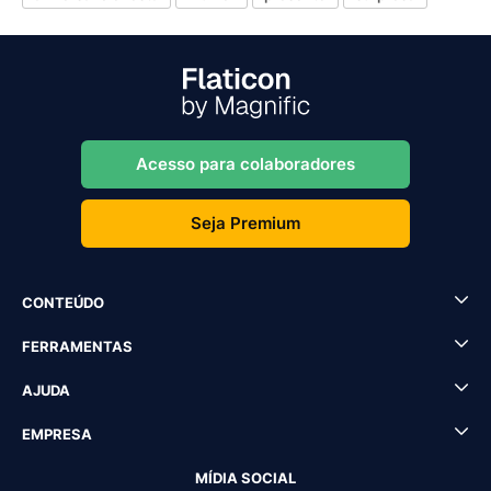
Acesso para colaboradores
Seja Premium
CONTEÚDO
FERRAMENTAS
AJUDA
EMPRESA
MÍDIA SOCIAL