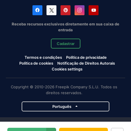
Receba recursos exclusivos diretamente em sua caixa de
entrada
Cadastrar
Termos e condições
Política de privacidade
Política de cookies
Notificação de Direitos Autorais
Cookies settings
Copyright © 2010-2026 Freepik Company S.L.U. Todos os
direitos reservados.
Português
Projetos da Magnific