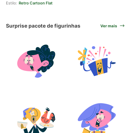
Estilo:
Retro Cartoon Flat
Surprise pacote de figurinhas
Ver mais