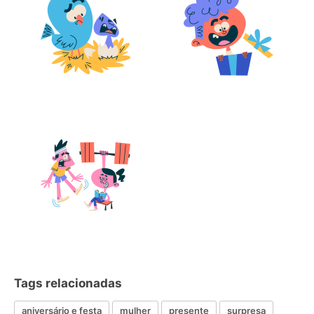
Tags relacionadas
aniversário e festa
mulher
presente
surpresa