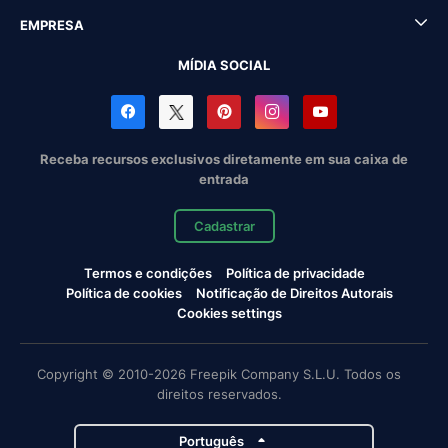
EMPRESA
MÍDIA SOCIAL
Receba recursos exclusivos diretamente em sua caixa de
entrada
Cadastrar
Termos e condições
Política de privacidade
Política de cookies
Notificação de Direitos Autorais
Cookies settings
Copyright © 2010-2026 Freepik Company S.L.U. Todos os
direitos reservados.
Português