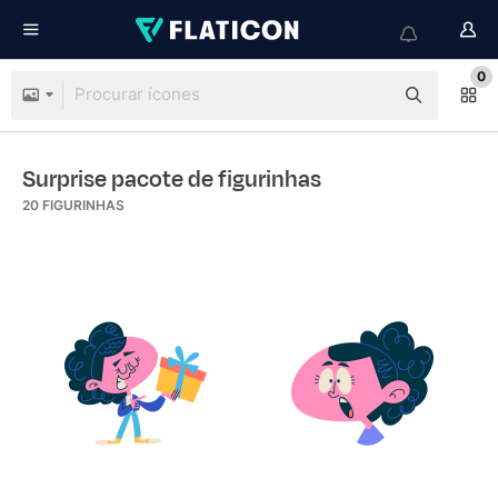
0
Surprise pacote de figurinhas
20
FIGURINHAS