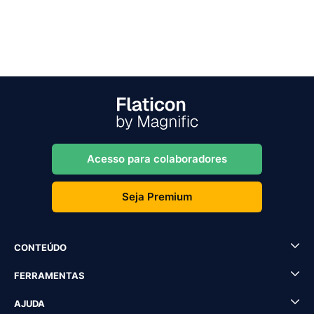
Acesso para colaboradores
Seja Premium
CONTEÚDO
FERRAMENTAS
AJUDA