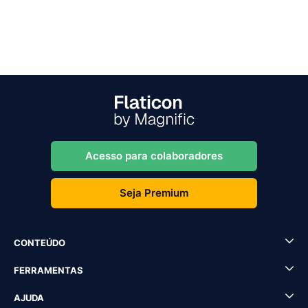
Acesso para colaboradores
Seja Premium
CONTEÚDO
FERRAMENTAS
AJUDA