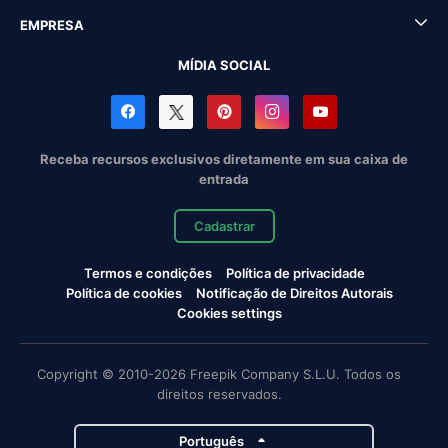
EMPRESA
MÍDIA SOCIAL
Receba recursos exclusivos diretamente em sua caixa de
entrada
Cadastrar
Termos e condições
Política de privacidade
Política de cookies
Notificação de Direitos Autorais
Cookies settings
Copyright © 2010-2026 Freepik Company S.L.U. Todos os
direitos reservados.
Português