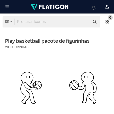
0
Play basketball pacote de figurinhas
20
FIGURINHAS