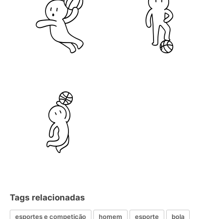
Tags relacionadas
esportes e competição
homem
esporte
bola