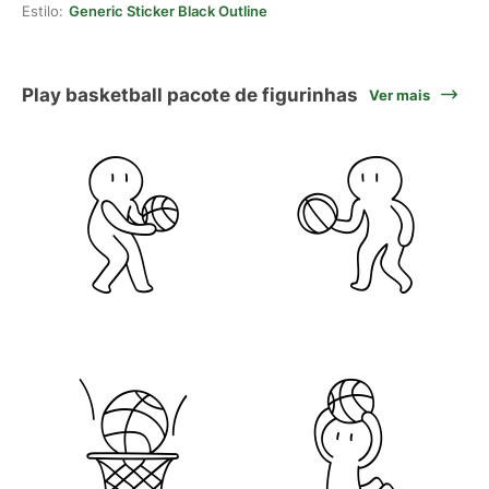
Estilo:
Generic Sticker Black Outline
Play basketball pacote de figurinhas
Ver mais