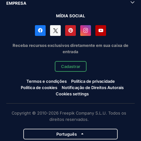
EMPRESA
MÍDIA SOCIAL
Receba recursos exclusivos diretamente em sua caixa de
entrada
Cadastrar
Termos e condições
Política de privacidade
Política de cookies
Notificação de Direitos Autorais
Cookies settings
Copyright © 2010-2026 Freepik Company S.L.U. Todos os
direitos reservados.
Português