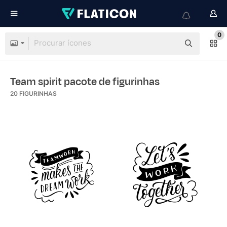
0
Team spirit pacote de figurinhas
20
FIGURINHAS