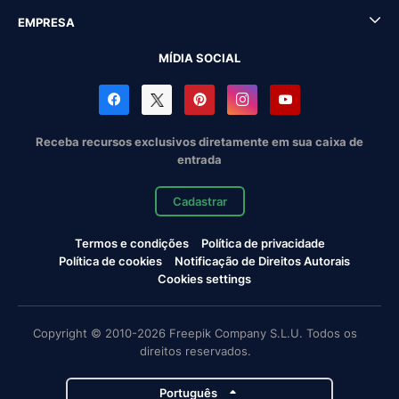
EMPRESA
MÍDIA SOCIAL
Receba recursos exclusivos diretamente em sua caixa de
entrada
Cadastrar
Termos e condições
Política de privacidade
Política de cookies
Notificação de Direitos Autorais
Cookies settings
Copyright © 2010-2026 Freepik Company S.L.U. Todos os
direitos reservados.
Português