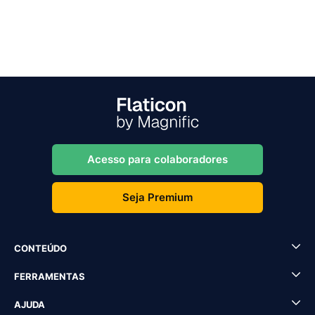
Acesso para colaboradores
Seja Premium
CONTEÚDO
FERRAMENTAS
AJUDA