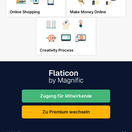
Online Shopping
Make Money Online
Creativity Process
Zugang für Mitwirkende
Zu Premium wechseln