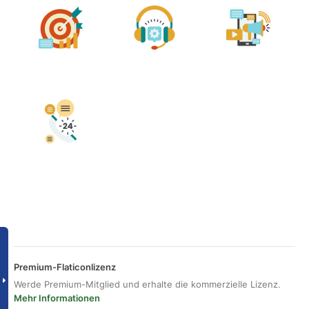
Premium-Flaticonlizenz
Werde Premium-Mitglied und erhalte die kommerzielle Lizenz.
Mehr Informationen