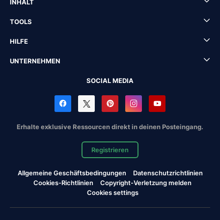
INHALT
TOOLS
HILFE
UNTERNEHMEN
SOCIAL MEDIA
Erhalte exklusive Ressourcen direkt in deinen Posteingang.
Registrieren
Allgemeine Geschäftsbedingungen
Datenschutzrichtlinien
Cookies-Richtlinien
Copyright-Verletzung melden
Cookies settings