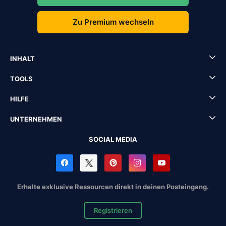
Zu Premium wechseln
INHALT
TOOLS
HILFE
UNTERNEHMEN
SOCIAL MEDIA
Erhalte exklusive Ressourcen direkt in deinen Posteingang.
Registrieren