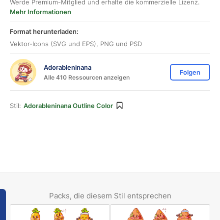
Werde Premium-Mitglied und erhalte die kommerzielle Lizenz.
Mehr Informationen
Format herunterladen:
Vektor-Icons (SVG und EPS), PNG und PSD
Adorableninana
Folgen
Alle 410 Ressourcen anzeigen
Stil:
Adorableninana Outline Color
Packs, die diesem Stil entsprechen