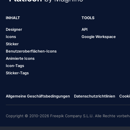
INHALT
TOOLS
Designer
API
Icons
Google Workspace
Sticker
Benutzeroberflächen-Icons
Animierte Icons
Icon-Tags
Sticker-Tags
Allgemeine Geschäftsbedingungen
Datenschutzrichtlinien
Cooki
Copyright © 2010-2026 Freepik Company S.L.U. Alle Rechte vorbeha