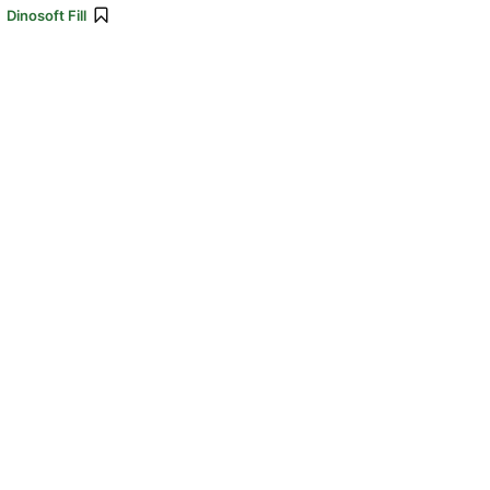
:
Dinosoft Fill