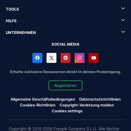
TOOLS
HILFE
UNTERNEHMEN
SOCIAL MEDIA
Erhalte exklusive Ressourcen direkt in deinen Posteingang.
Registrieren
Allgemeine Geschäftsbedingungen
Datenschutzrichtlinien
Cookies-Richtlinien
Copyright-Verletzung melden
Cookies settings
Copyright © 2010-2026 Freepik Company S.L.U. Alle Rechte