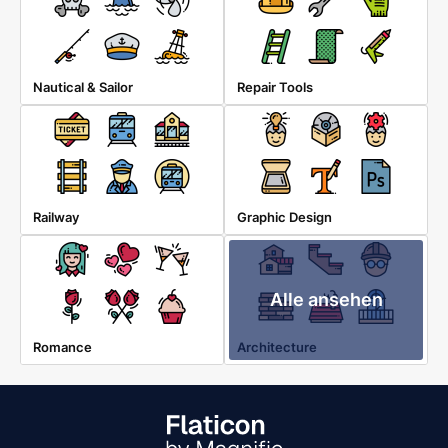
Nautical & Sailor
Repair Tools
Railway
Graphic Design
Alle ansehen
Romance
Architecture