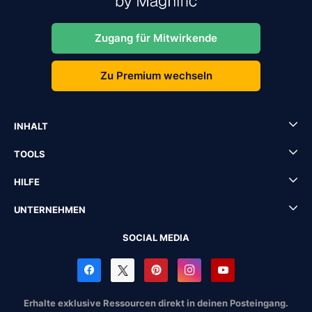
Zugang für Mitwirkende
Zu Premium wechseln
INHALT
TOOLS
HILFE
UNTERNEHMEN
SOCIAL MEDIA
Erhalte exklusive Ressourcen direkt in deinen Posteingang.