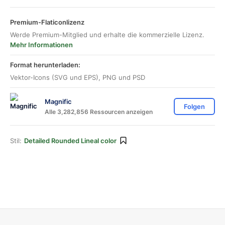
Premium-Flaticonlizenz
Werde Premium-Mitglied und erhalte die kommerzielle Lizenz.
Mehr Informationen
Format herunterladen:
Vektor-Icons (SVG und EPS), PNG und PSD
Magnific
Folgen
Alle 3,282,856 Ressourcen anzeigen
Stil:
Detailed Rounded Lineal color