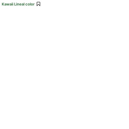
:
Kawaii Lineal color