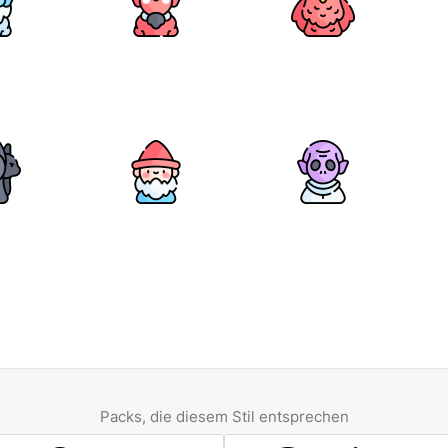
Packs, die diesem Stil entsprechen