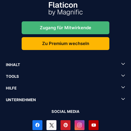
Zugang für Mitwirkende
Zu Premium wechseln
INHALT
TOOLS
HILFE
UNTERNEHMEN
SOCIAL MEDIA