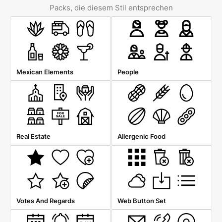
Packs, die diesem Stil entsprechen
Mexican Elements
People
Real Estate
Allergenic Food
Votes And Regards
Web Button Set