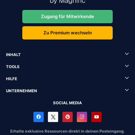
Zugang für Mitwirkende
Zu Premium wechseln
INHALT
TOOLS
HILFE
UNTERNEHMEN
SOCIAL MEDIA
Erhalte exklusive Ressourcen direkt in deinen Posteingang.