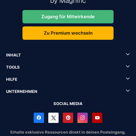
Zugang für Mitwirkende
Zu Premium wechseln
INHALT
TOOLS
HILFE
UNTERNEHMEN
SOCIAL MEDIA
Erhalte exklusive Ressourcen direkt in deinen Posteingang.