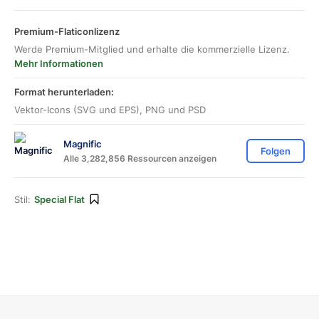
Premium-Flaticonlizenz
Werde Premium-Mitglied und erhalte die kommerzielle Lizenz.
Mehr Informationen
Format herunterladen:
Vektor-Icons (SVG und EPS), PNG und PSD
Magnific
Folgen
Alle 3,282,856 Ressourcen anzeigen
Stil:
Special Flat