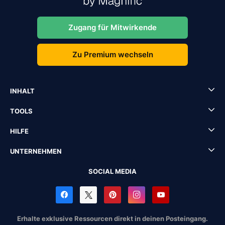
Zugang für Mitwirkende
Zu Premium wechseln
INHALT
TOOLS
HILFE
UNTERNEHMEN
SOCIAL MEDIA
Erhalte exklusive Ressourcen direkt in deinen Posteingang.