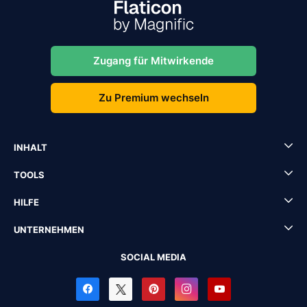
Zugang für Mitwirkende
Zu Premium wechseln
INHALT
TOOLS
HILFE
UNTERNEHMEN
SOCIAL MEDIA