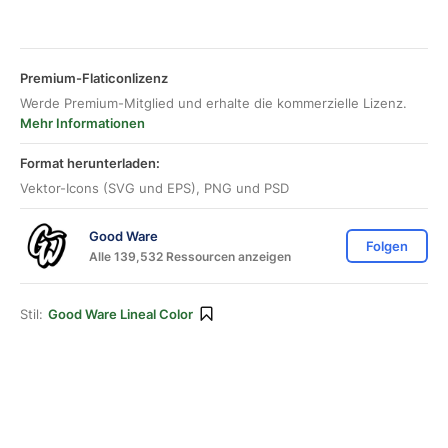
Premium-Flaticonlizenz
Werde Premium-Mitglied und erhalte die kommerzielle Lizenz.
Mehr Informationen
Format herunterladen:
Vektor-Icons (SVG und EPS), PNG und PSD
Good Ware
Folgen
Alle 139,532 Ressourcen anzeigen
Stil:
Good Ware Lineal Color