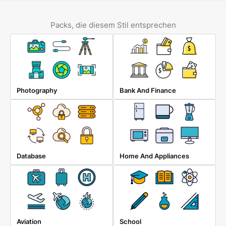
Packs, die diesem Stil entsprechen
Photography
Bank And Finance
Database
Home And Appliances
Aviation
School