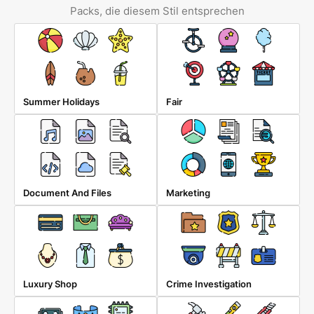
Packs, die diesem Stil entsprechen
Summer Holidays
Fair
Document And Files
Marketing
Luxury Shop
Crime Investigation