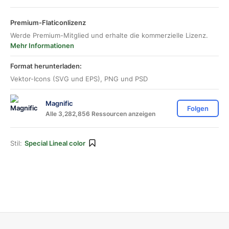
Premium-Flaticonlizenz
Werde Premium-Mitglied und erhalte die kommerzielle Lizenz.
Mehr Informationen
Format herunterladen:
Vektor-Icons (SVG und EPS), PNG und PSD
Magnific
Folgen
Alle 3,282,856 Ressourcen anzeigen
Stil:
Special Lineal color