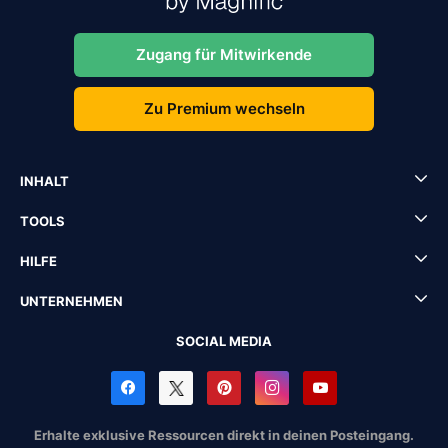
Zugang für Mitwirkende
Zu Premium wechseln
INHALT
TOOLS
HILFE
UNTERNEHMEN
SOCIAL MEDIA
Erhalte exklusive Ressourcen direkt in deinen Posteingang.