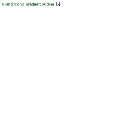
:
Grand Iconic gradient outline