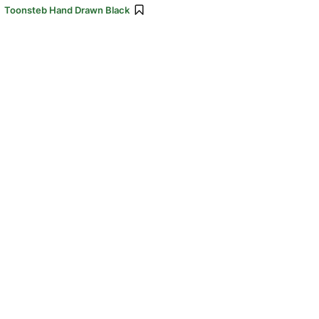
:
Toonsteb Hand Drawn Black