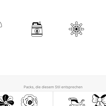
Packs, die diesem Stil entsprechen