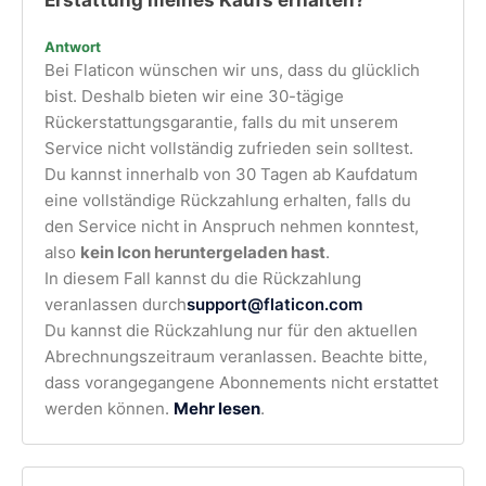
Erstattung meines Kaufs erhalten?
Antwort
Bei Flaticon wünschen wir uns, dass du glücklich
bist. Deshalb bieten wir eine 30-tägige
Rückerstattungsgarantie, falls du mit unserem
Service nicht vollständig zufrieden sein solltest.
Du kannst innerhalb von 30 Tagen ab Kaufdatum
eine vollständige Rückzahlung erhalten, falls du
den Service nicht in Anspruch nehmen konntest,
also
kein Icon heruntergeladen hast
.
In diesem Fall kannst du die Rückzahlung
veranlassen durch
support@flaticon.com
Du kannst die Rückzahlung nur für den aktuellen
Abrechnungszeitraum veranlassen. Beachte bitte,
dass vorangegangene Abonnements nicht erstattet
werden können.
Mehr lesen
.