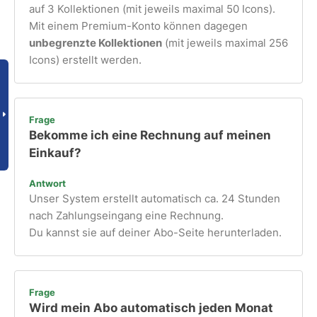
auf 3 Kollektionen (mit jeweils maximal 50 Icons).
Mit einem Premium-Konto können dagegen
unbegrenzte Kollektionen
(mit jeweils maximal 256
Icons) erstellt werden.
Frage
Bekomme ich eine Rechnung auf meinen
Einkauf?
Antwort
Unser System erstellt automatisch ca. 24 Stunden
nach Zahlungseingang eine Rechnung.
Du kannst sie auf deiner Abo-Seite herunterladen.
Frage
Wird mein Abo automatisch jeden Monat