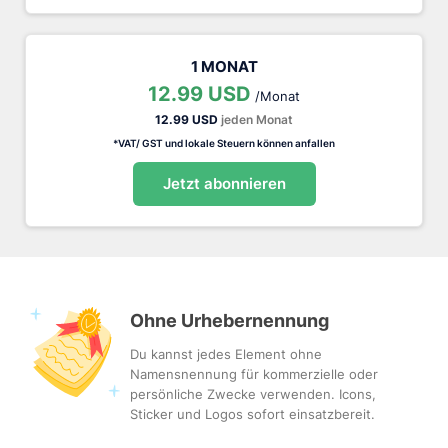
1 MONAT
12.99 USD
/Monat
12.99 USD
jeden Monat
*VAT/ GST und lokale Steuern können anfallen
Jetzt abonnieren
Ohne Urhebernennung
Du kannst jedes Element ohne
Namensnennung für kommerzielle oder
persönliche Zwecke verwenden. Icons,
Sticker und Logos sofort einsatzbereit.