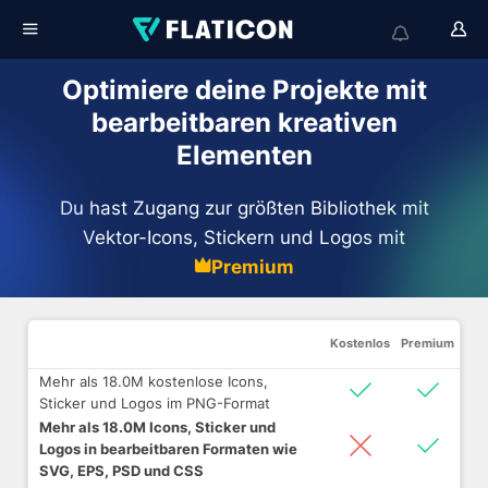
Optimiere deine Projekte mit
bearbeitbaren kreativen
Elementen
Du hast Zugang zur größten Bibliothek mit
Vektor-Icons, Stickern und Logos mit
Premium
Kostenlos
Premium
Mehr als 18.0M kostenlose Icons,
Sticker und Logos im PNG-Format
Mehr als 18.0M Icons, Sticker und
Logos in bearbeitbaren Formaten wie
SVG, EPS, PSD und CSS