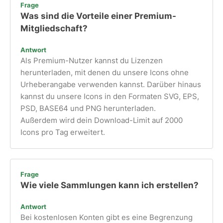
Frage
Was sind die Vorteile einer Premium-
Mitgliedschaft?
Antwort
Als Premium-Nutzer kannst du Lizenzen
herunterladen, mit denen du unsere Icons ohne
Urheberangabe verwenden kannst. Darüber hinaus
kannst du unsere Icons in den Formaten SVG, EPS,
PSD, BASE64 und PNG herunterladen.
Außerdem wird dein Download-Limit auf 2000
Icons pro Tag erweitert.
Frage
Wie viele Sammlungen kann ich erstellen?
Antwort
Bei kostenlosen Konten gibt es eine Begrenzung