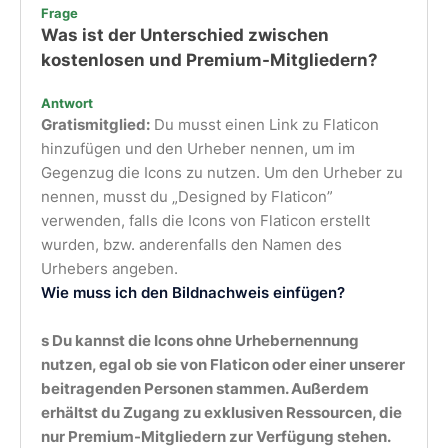
Frage
Was ist der Unterschied zwischen
kostenlosen und Premium-Mitgliedern?
Antwort
Gratismitglied:
Du musst einen Link zu Flaticon
hinzufügen und den Urheber nennen, um im
Gegenzug die Icons zu nutzen. Um den Urheber zu
nennen, musst du „Designed by Flaticon”
verwenden, falls die Icons von Flaticon erstellt
wurden, bzw. anderenfalls den Namen des
Urhebers angeben.
Wie muss ich den Bildnachweis einfügen?
s Du kannst die Icons ohne Urhebernennung
nutzen, egal ob sie von Flaticon oder einer unserer
beitragenden Personen stammen. Außerdem
erhältst du Zugang zu exklusiven Ressourcen, die
nur Premium-Mitgliedern zur Verfügung stehen.