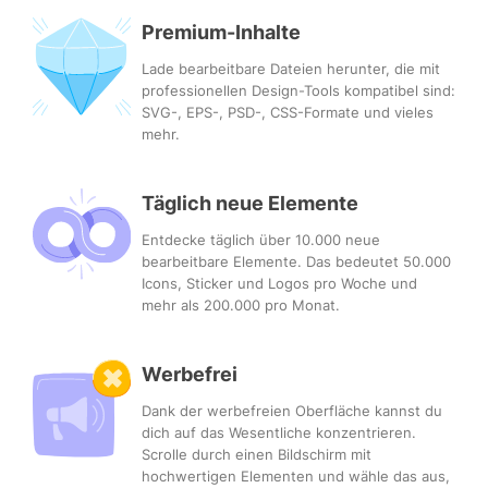
Premium-Inhalte
Lade bearbeitbare Dateien herunter, die mit
professionellen Design-Tools kompatibel sind:
SVG-, EPS-, PSD-, CSS-Formate und vieles
mehr.
Täglich neue Elemente
Entdecke täglich über 10.000 neue
bearbeitbare Elemente. Das bedeutet 50.000
Icons, Sticker und Logos pro Woche und
mehr als 200.000 pro Monat.
Werbefrei
Dank der werbefreien Oberfläche kannst du
dich auf das Wesentliche konzentrieren.
Scrolle durch einen Bildschirm mit
hochwertigen Elementen und wähle das aus,