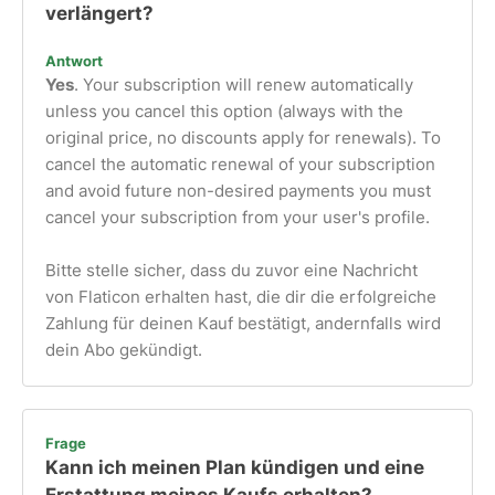
verlängert?
Antwort
Yes
. Your subscription will renew automatically
unless you cancel this option (always with the
original price, no discounts apply for renewals). To
cancel the automatic renewal of your subscription
and avoid future non-desired payments you must
cancel your subscription from your user's profile.
Bitte stelle sicher, dass du zuvor eine Nachricht
von Flaticon erhalten hast, die dir die erfolgreiche
Zahlung für deinen Kauf bestätigt, andernfalls wird
dein Abo gekündigt.
Frage
Kann ich meinen Plan kündigen und eine