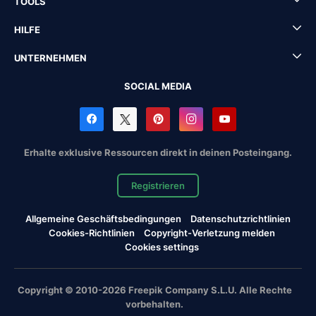
TOOLS
HILFE
UNTERNEHMEN
SOCIAL MEDIA
Erhalte exklusive Ressourcen direkt in deinen Posteingang.
Registrieren
Allgemeine Geschäftsbedingungen
Datenschutzrichtlinien
Cookies-Richtlinien
Copyright-Verletzung melden
Cookies settings
Copyright © 2010-2026 Freepik Company S.L.U. Alle Rechte
vorbehalten.