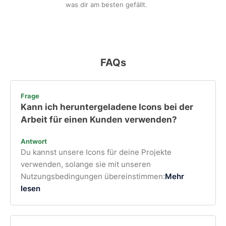
was dir am besten gefällt.
FAQs
Frage
Kann ich heruntergeladene Icons bei der
Arbeit für einen Kunden verwenden?
Antwort
Du kannst unsere Icons für deine Projekte
verwenden, solange sie mit unseren
Nutzungsbedingungen übereinstimmen:
Mehr
lesen