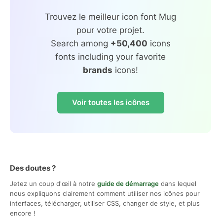
Trouvez le meilleur icon font Mug
pour votre projet.
Search among
+50,400
icons
fonts including your favorite
brands
icons!
Voir toutes les icônes
Des doutes ?
Jetez un coup d'œil à notre
guide de démarrage
dans lequel
nous expliquons clairement comment utiliser nos icônes pour
interfaces, télécharger, utiliser CSS, changer de style, et plus
encore !