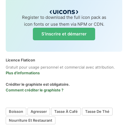
Register to download the full icon pack as
icon fonts or use them via NPM or CDN.
S'inscrire et démarrer
Licence Flaticon
Gratuit pour usage personnel et commercial avec attribution.
Plus d'informations
Créditer le graphiste est obligatoire.
Comment créditer le graphiste ?
Boisson
Agresser
Tasse À Café
Tasse De Thé
Nourriture Et Restaurant