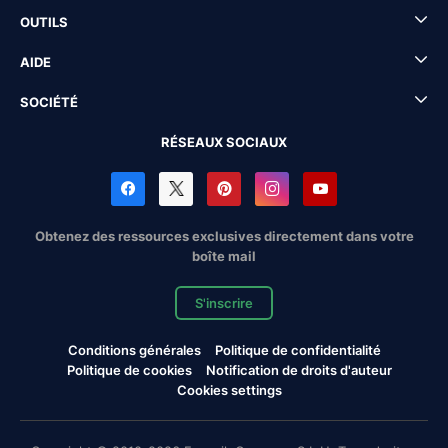
OUTILS
AIDE
SOCIÉTÉ
RÉSEAUX SOCIAUX
Obtenez des ressources exclusives directement dans votre
boîte mail
S'inscrire
Conditions générales
Politique de confidentialité
Politique de cookies
Notification de droits d'auteur
Cookies settings