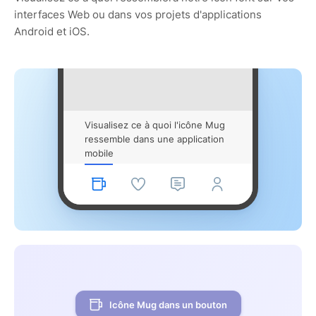
interfaces Web ou dans vos projets d'applications
Android et iOS.
Visualisez ce à quoi l'icône Mug
ressemble dans une application
mobile
Icône Mug dans un bouton