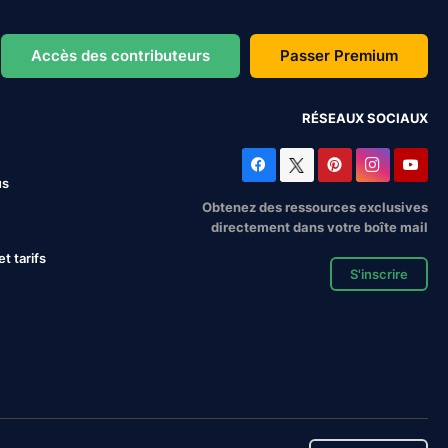
Accès des contributeurs
Passer Premium
RÉSEAUX SOCIAUX
us
Obtenez des ressources exclusives
directement dans votre boîte mail
 tarifs
S'inscrire