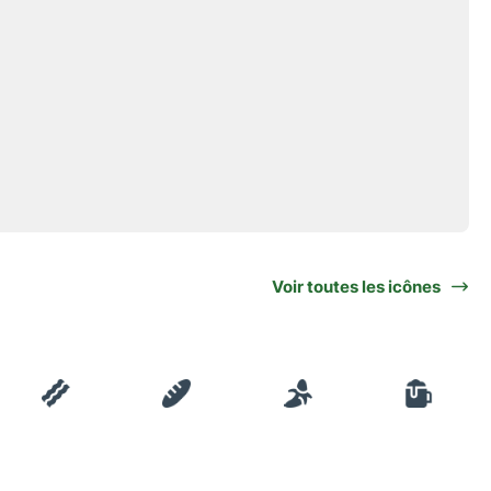
Voir toutes les icônes