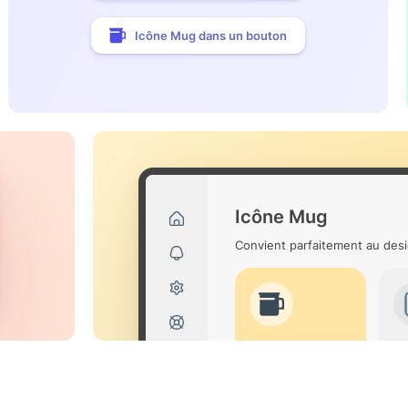
Icône Mug dans un bouton
Icône Mug
Convient parfaitement au desi