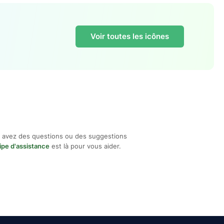
Voir toutes les icônes
 avez des questions ou des suggestions
ipe d'assistance
est là pour vous aider.