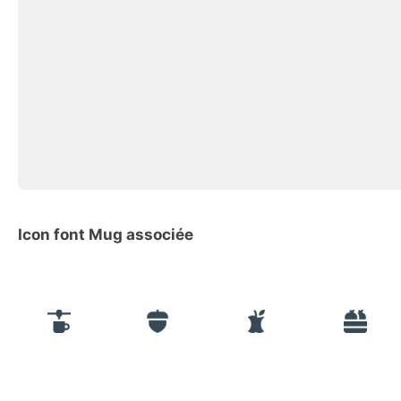
Icon font Mug associée