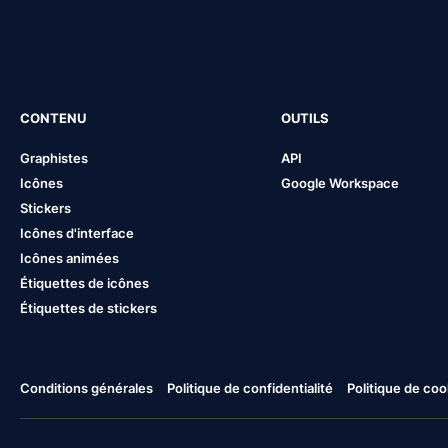
CONTENU
OUTILS
Graphistes
API
Icônes
Google Workspace
Stickers
Icônes d'interface
Icônes animées
Étiquettes de icônes
Étiquettes de stickers
Conditions générales
Politique de confidentialité
Politique de coo