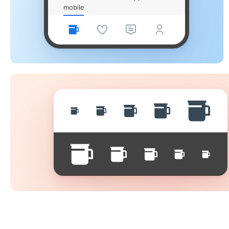
mobile