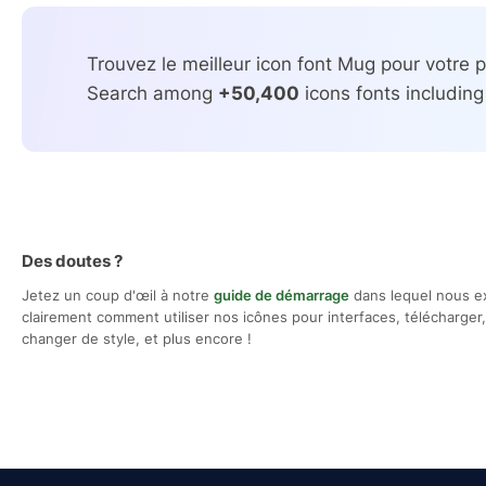
Trouvez le meilleur icon font Mug pour votre p
Search among
+50,400
icons fonts including
Des doutes ?
Jetez un coup d'œil à notre
guide de démarrage
dans lequel nous e
clairement comment utiliser nos icônes pour interfaces, télécharger, 
changer de style, et plus encore !