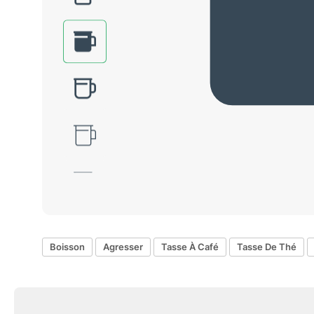
Boisson
Agresser
Tasse À Café
Tasse De Thé