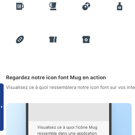
Regardez notre icon font Mug en action
Visualisez ce à quoi ressemblera notre icon font sur vos int
Visualisez ce à quoi l'icône Mug
ressemble dans une application