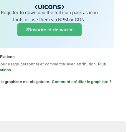
Register to download the full icon pack as icon
fonts or use them via NPM or CDN.
S'inscrire et démarrer
Flaticon
pour usage personnel et commercial avec attribution.
Plus
ations
 le graphiste est obligatoire.
Comment créditer le graphiste ?