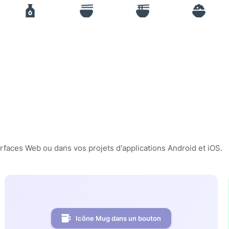
erfaces Web ou dans vos projets d'applications Android et iOS.
Icône Mug dans un bouton