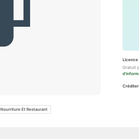
Licence 
Gratuit 
d'inform
Créditer
Nourriture Et Restaurant