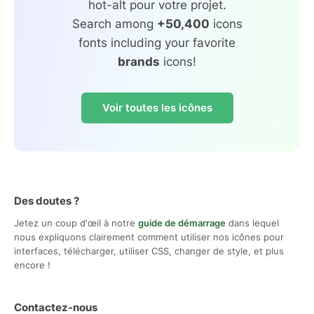
hot-alt pour votre projet.
Search among
+50,400
icons
fonts including your favorite
brands
icons!
Voir toutes les icônes
Des doutes ?
Jetez un coup d'œil à notre
guide de démarrage
dans lequel
nous expliquons clairement comment utiliser nos icônes pour
interfaces, télécharger, utiliser CSS, changer de style, et plus
encore !
Contactez-nous