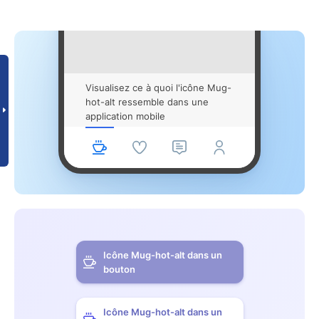
Visualisez ce à quoi l'icône Mug-
hot-alt ressemble dans une
application mobile
Icône Mug-hot-alt dans un
bouton
Icône Mug-hot-alt dans un