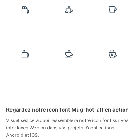
Regardez notre icon font Mug-hot-alt en action
Visualisez ce à quoi ressemblera notre icon font sur vos
interfaces Web ou dans vos projets d'applications
Android et iOS.