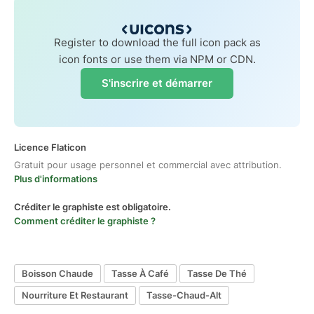
Register to download the full icon pack as
icon fonts or use them via NPM or CDN.
S'inscrire et démarrer
Licence Flaticon
Gratuit pour usage personnel et commercial avec attribution.
Plus d'informations
Créditer le graphiste est obligatoire.
Comment créditer le graphiste ?
Boisson Chaude
Tasse À Café
Tasse De Thé
Nourriture Et Restaurant
Tasse-Chaud-Alt