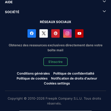
AIDE
SOCIÉTÉ
RÉSEAUX SOCIAUX
Obtenez des ressources exclusives directement dans votre
boîte mail
S'inscrire
Conditions générales
Politique de confidentialité
Politique de cookies
Notification de droits d'auteur
Cookies settings
Copyright © 2010-2026 Freepik Company S.L.U. Tous droits
réservés.