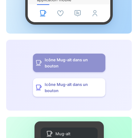
Icône Mug-alt dans un
bouton
Icône Mug-alt dans un
bouton
Mug-alt