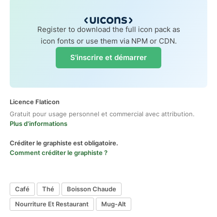
Register to download the full icon pack as
icon fonts or use them via NPM or CDN.
S'inscrire et démarrer
Licence Flaticon
Gratuit pour usage personnel et commercial avec attribution.
Plus d'informations
Créditer le graphiste est obligatoire.
Comment créditer le graphiste ?
Café
Thé
Boisson Chaude
Nourriture Et Restaurant
Mug-Alt