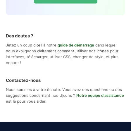
Des doutes ?
Jetez un coup d'œil à notre
guide de démarrage
dans lequel
nous expliquons clairement comment utiliser nos icônes pour
interfaces, télécharger, utiliser CSS, changer de style, et plus
encore !
Contactez-nous
Nous sommes à votre écoute. Vous avez des questions ou des
suggestions concernant nos UIcons ?
Notre équipe d'assistance
est là pour vous aider.