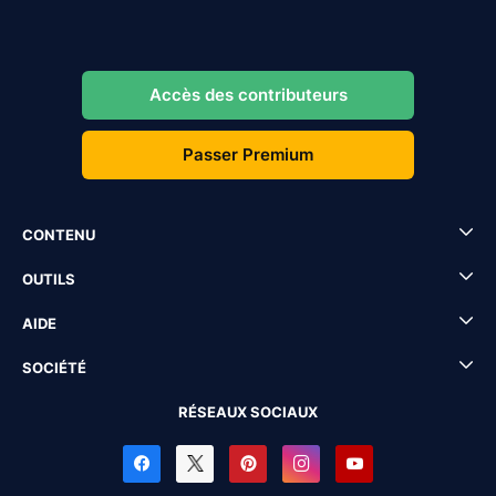
Accès des contributeurs
Passer Premium
CONTENU
OUTILS
AIDE
SOCIÉTÉ
RÉSEAUX SOCIAUX