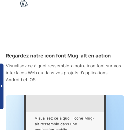
Regardez notre icon font Mug-alt en action
Visualisez ce à quoi ressemblera notre icon font sur vos
interfaces Web ou dans vos projets d'applications
Android et iOS.
Visualisez ce à quoi l'icône Mug-
alt ressemble dans une
application mobile