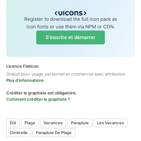
Register to download the full icon pack as
icon fonts or use them via NPM or CDN.
S'inscrire et démarrer
Licence Flaticon
Gratuit pour usage personnel et commercial avec attribution.
Plus d'informations
Créditer le graphiste est obligatoire.
Comment créditer le graphiste ?
Été
Plage
Vacances
Parapluie
Les Vacances
Ombrelle
Parapluie De Plage