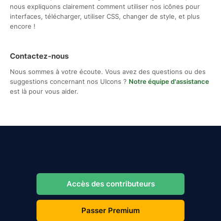
nous expliquons clairement comment utiliser nos icônes pour
interfaces, télécharger, utiliser CSS, changer de style, et plus
encore !
Contactez-nous
Nous sommes à votre écoute. Vous avez des questions ou des
suggestions concernant nos UIcons ?
Notre équipe d'assistance
est là pour vous aider.
Accès des contributeurs
Passer Premium