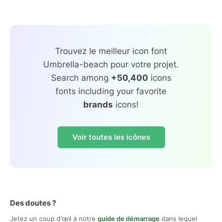
Trouvez le meilleur icon font
Umbrella-beach pour votre projet.
Search among
+50,400
icons
fonts including your favorite
brands
icons!
Voir toutes les icônes
Des doutes ?
Jetez un coup d'œil à notre
guide de démarrage
dans lequel