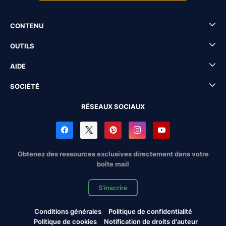
CONTENU
OUTILS
AIDE
SOCIÉTÉ
RÉSEAUX SOCIAUX
Obtenez des ressources exclusives directement dans votre
boîte mail
S'inscrire
Conditions générales
Politique de confidentialité
Politique de cookies
Notification de droits d'auteur