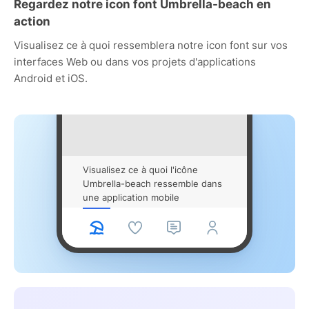
Regardez notre icon font Umbrella-beach en
action
Visualisez ce à quoi ressemblera notre icon font sur vos
interfaces Web ou dans vos projets d'applications
Android et iOS.
Visualisez ce à quoi l'icône
Umbrella-beach ressemble dans
une application mobile