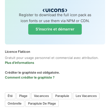
Register to download the full icon pack as
icon fonts or use them via NPM or CDN.
S'inscrire et démarrer
Licence Flaticon
Gratuit pour usage personnel et commercial avec attribution.
Plus d'informations
Créditer le graphiste est obligatoire.
Comment créditer le graphiste ?
Été
Plage
Vacances
Parapluie
Les Vacances
Ombrelle
Parapluie De Plage