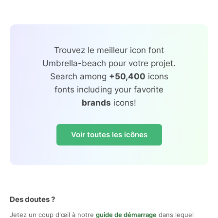
Trouvez le meilleur icon font
Umbrella-beach pour votre projet.
Search among
+50,400
icons
fonts including your favorite
brands
icons!
Voir toutes les icônes
Des doutes ?
Jetez un coup d'œil à notre
guide de démarrage
dans lequel