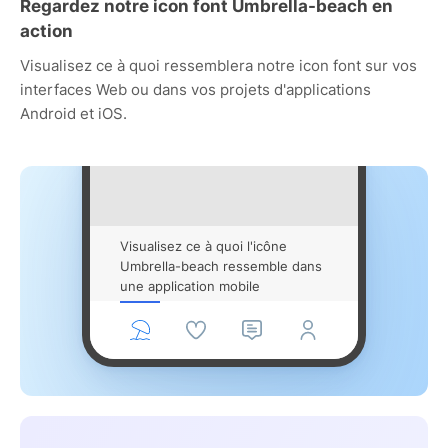
Regardez notre icon font Umbrella-beach en
action
Visualisez ce à quoi ressemblera notre icon font sur vos
interfaces Web ou dans vos projets d'applications
Android et iOS.
Visualisez ce à quoi l'icône
Umbrella-beach ressemble dans
une application mobile