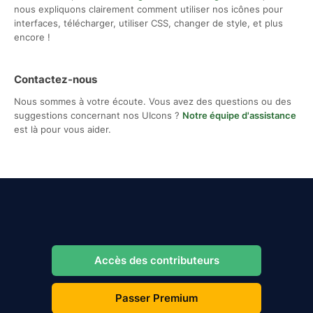
nous expliquons clairement comment utiliser nos icônes pour
interfaces, télécharger, utiliser CSS, changer de style, et plus
encore !
Contactez-nous
Nous sommes à votre écoute. Vous avez des questions ou des
suggestions concernant nos UIcons ?
Notre équipe d'assistance
est là pour vous aider.
Accès des contributeurs
Passer Premium