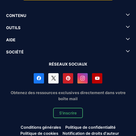
CONTENU
OUTILS
AIDE
SOCIÉTÉ
RÉSEAUX SOCIAUX
Obtenez des ressources exclusives directement dans votre
boîte mail
S'inscrire
Conditions générales
Politique de confidentialité
Politique de cookies
Notification de droits d'auteur