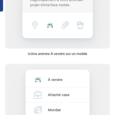
projet d'interface mobile.
Icône animée À vendre sur un mobile
À vendre
Attaché-case
Mondial