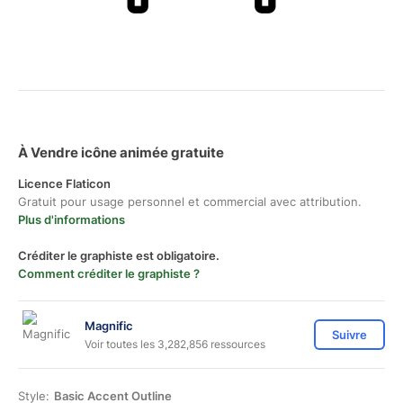
À Vendre icône animée gratuite
Licence Flaticon
Gratuit pour usage personnel et commercial avec attribution.
Plus d'informations
Créditer le graphiste est obligatoire.
Comment créditer le graphiste ?
Magnific
Suivre
Voir toutes les 3,282,856 ressources
Style:
Basic Accent Outline