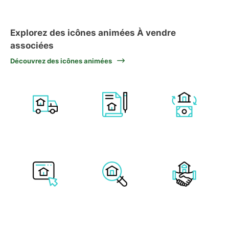
Explorez des icônes animées À vendre
associées
Découvrez des icônes animées