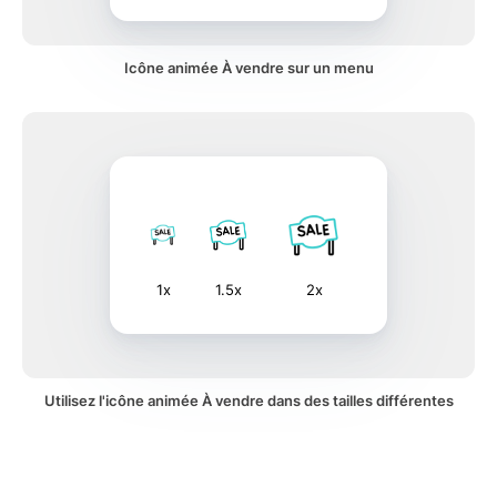
Icône animée À vendre sur un menu
1x
1.5x
2x
Utilisez l'icône animée À vendre dans des tailles différentes