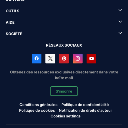
OUTILS
AIDE
SOCIÉTÉ
RÉSEAUX SOCIAUX
Obtenez des ressources exclusives directement dans votre
boîte mail
S'inscrire
Conditions générales
Politique de confidentialité
Politique de cookies
Notification de droits d'auteur
Cookies settings