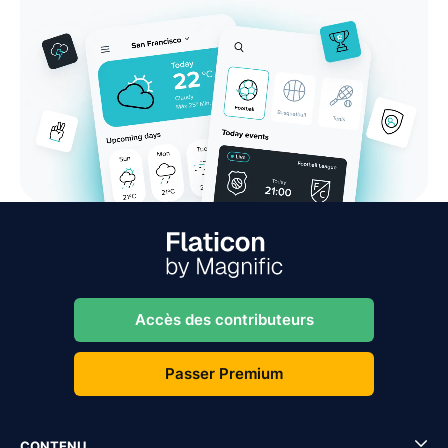
Accès des contributeurs
Passer Premium
CONTENU