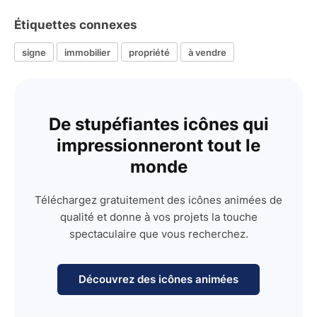
Étiquettes connexes
signe
immobilier
propriété
à vendre
De stupéfiantes icônes qui
impressionneront tout le
monde
Téléchargez gratuitement des icônes animées de
qualité et donne à vos projets la touche
spectaculaire que vous recherchez.
Découvrez des icônes animées