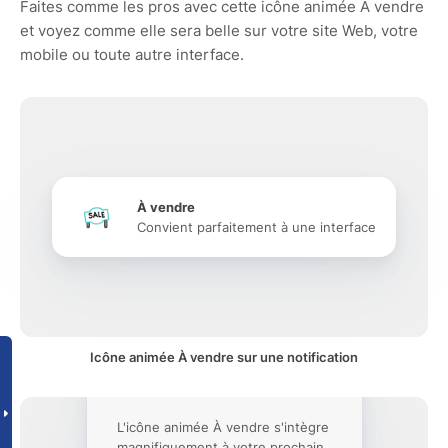
Faites comme les pros avec cette icône animée À vendre
et voyez comme elle sera belle sur votre site Web, votre
mobile ou toute autre interface.
À vendre
Convient parfaitement à une interface
Icône animée À vendre sur une notification
L'icône animée À vendre s'intègre
magnifiquement à votre prochain