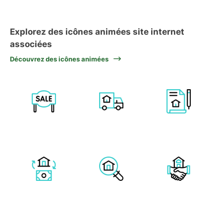
Explorez des icônes animées site internet
associées
Découvrez des icônes animées