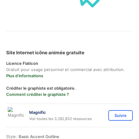
Site Internet icône animée gratuite
Licence Flaticon
Gratuit pour usage personnel et commercial avec attribution.
Plus d'informations
Créditer le graphiste est obligatoire.
Comment créditer le graphiste ?
Magnific
Suivre
Voir toutes les 3,282,832 ressources
Style:
Basic Accent Outline