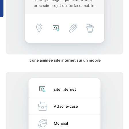
prochain projet d'interface mobile.
Icône animée site internet sur un mobile
site internet
Attaché-case
Mondial