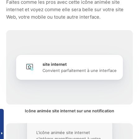
Faites comme les pros avec cette icône animée site
internet et voyez comme elle sera belle sur votre site
Web, votre mobile ou toute autre interface.
site internet
Convient parfaitement à une interface
Icône animée site internet sur une notification
L'icône animée site internet
s'intègre magnifiquement à votre