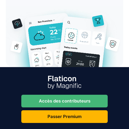
Accès des contributeurs
Passer Premium