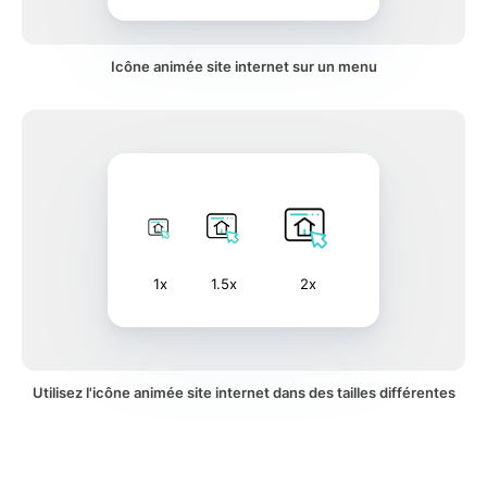
Icône animée site internet sur un menu
1x
1.5x
2x
Utilisez l'icône animée site internet dans des tailles différentes