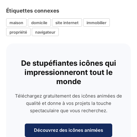
Étiquettes connexes
maison
domicile
site internet
immobilier
propriété
navigateur
De stupéfiantes icônes qui
impressionneront tout le
monde
Téléchargez gratuitement des icônes animées de
qualité et donne à vos projets la touche
spectaculaire que vous recherchez.
Découvrez des icônes animées