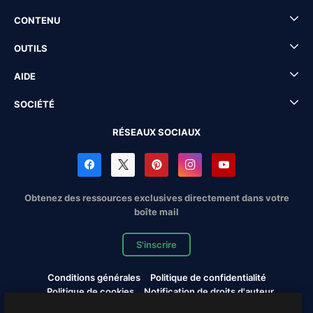
CONTENU
OUTILS
AIDE
SOCIÉTÉ
RÉSEAUX SOCIAUX
Obtenez des ressources exclusives directement dans votre
boîte mail
S'inscrire
Conditions générales
Politique de confidentialité
Politique de cookies
Notification de droits d'auteur
Cookies settings