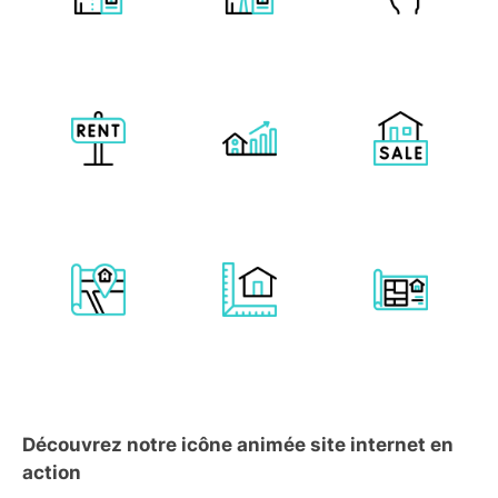
Découvrez notre icône animée site internet en
action