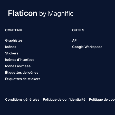
CONTENU
OUTILS
Graphistes
API
Icônes
Google Workspace
Stickers
Icônes d'interface
Icônes animées
Étiquettes de icônes
Étiquettes de stickers
Conditions générales
Politique de confidentialité
Politique de coo