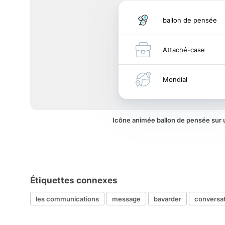
ballon de pensée
Attaché-case
Mondial
Icône animée ballon de pensée sur
Étiquettes connexes
les communications
message
bavarder
conversa