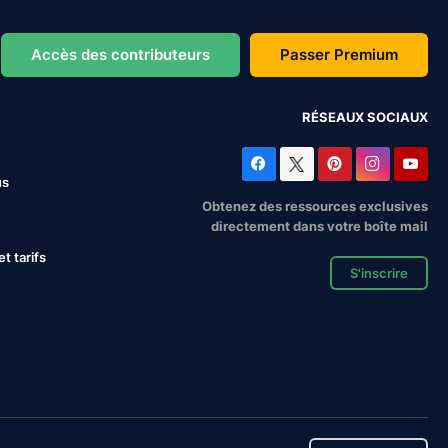
Accès des contributeurs
Passer Premium
RÉSEAUX SOCIAUX
us
Obtenez des ressources exclusives
directement dans votre boîte mail
 tarifs
S'inscrire