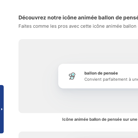
Découvrez notre icône animée ballon de pensé
Faites comme les pros avec cette icône animée ballon d
ballon de pensée
Convient parfaitement à un
Icône animée ballon de pensée sur une 