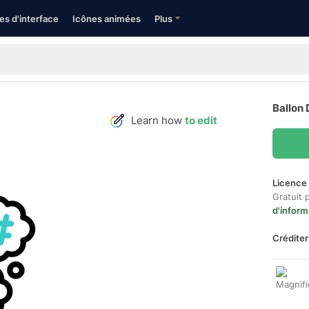
es d'interface
Icônes animées
Plus
Ballon 
Learn how
to edit
Licence 
Gratuit 
d'inform
Créditer