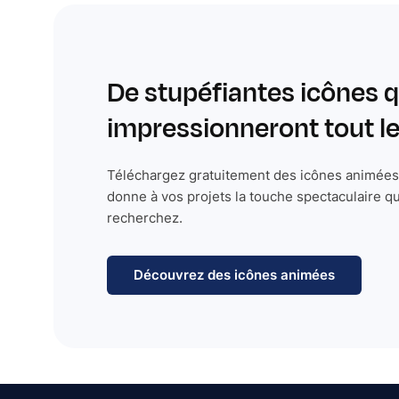
De stupéfiantes icônes q
impressionneront tout 
Téléchargez gratuitement des icônes animées 
donne à vos projets la touche spectaculaire q
recherchez.
Découvrez des icônes animées