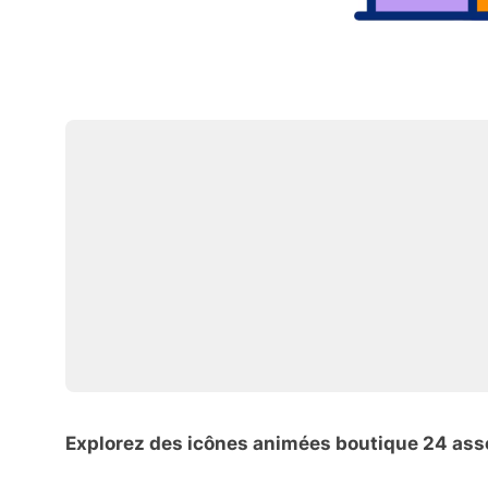
Explorez des icônes animées boutique 24 ass