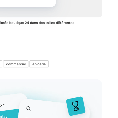
animée boutique 24 dans des tailles différentes
commercial
épicerie