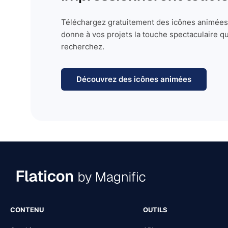
Téléchargez gratuitement des icônes animées 
donne à vos projets la touche spectaculaire q
recherchez.
Découvrez des icônes animées
CONTENU
OUTILS