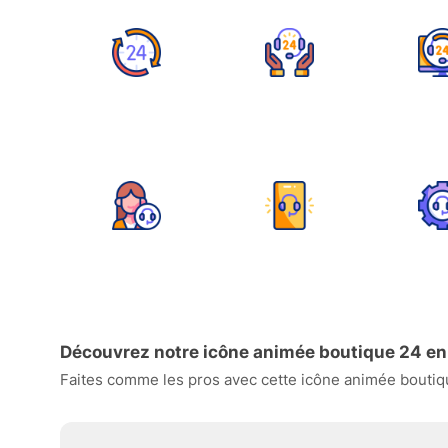
Découvrez notre icône animée boutique 24 en
Faites comme les pros avec cette icône animée boutique