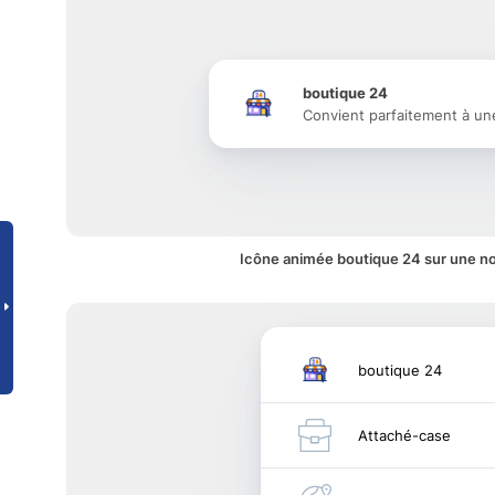
boutique 24
Convient parfaitement à un
Icône animée boutique 24 sur une not
boutique 24
Attaché-case