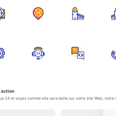
 action
 24 et voyez comme elle sera belle sur votre site Web, votre m