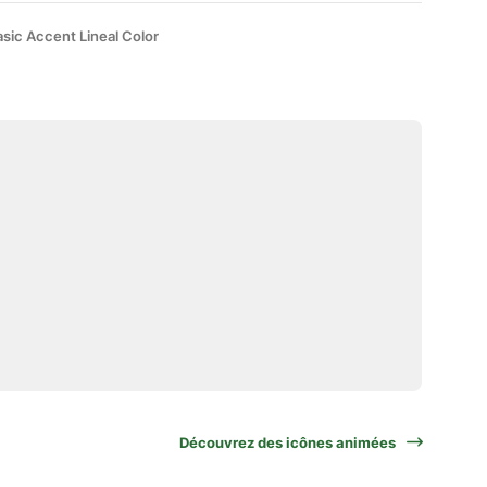
sic Accent Lineal Color
Découvrez des icônes animées