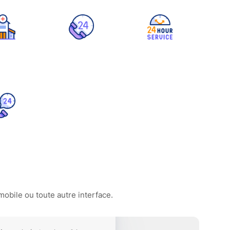
obile ou toute autre interface.