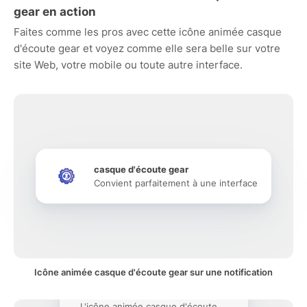
gear en action
Faites comme les pros avec cette icône animée casque
d'écoute gear et voyez comme elle sera belle sur votre
site Web, votre mobile ou toute autre interface.
casque d'écoute gear
Convient parfaitement à une interface
Icône animée casque d'écoute gear sur une notification
L'icône animée casque d'écoute