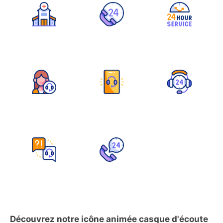
Découvrez notre icône animée casque d'écoute