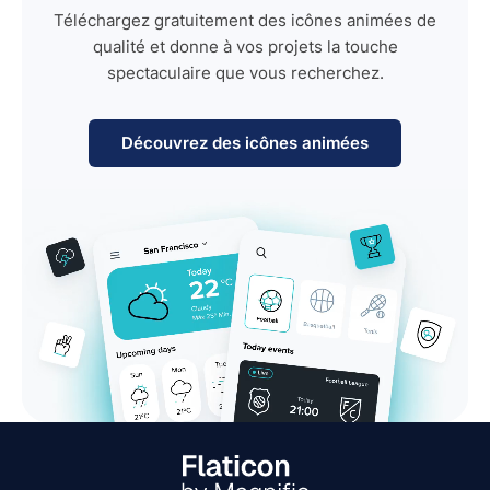
Téléchargez gratuitement des icônes animées de
qualité et donne à vos projets la touche
spectaculaire que vous recherchez.
Découvrez des icônes animées