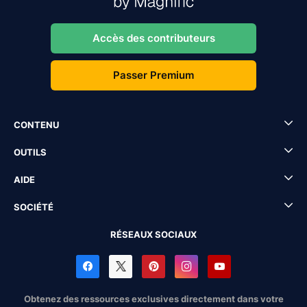
Accès des contributeurs
Passer Premium
CONTENU
OUTILS
AIDE
SOCIÉTÉ
RÉSEAUX SOCIAUX
Obtenez des ressources exclusives directement dans votre