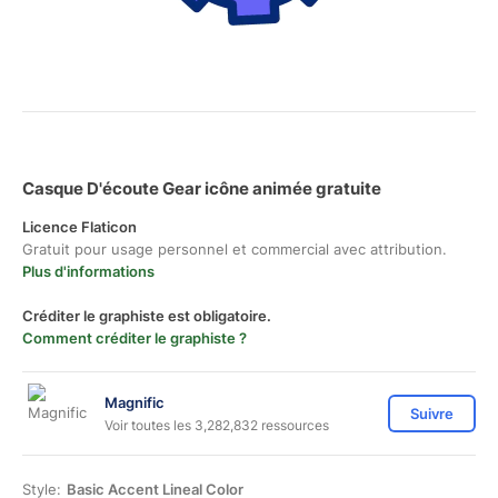
Casque D'écoute Gear icône animée gratuite
Licence Flaticon
Gratuit pour usage personnel et commercial avec attribution.
Plus d'informations
Créditer le graphiste est obligatoire.
Comment créditer le graphiste ?
Magnific
Suivre
Voir toutes les 3,282,832 ressources
Style:
Basic Accent Lineal Color