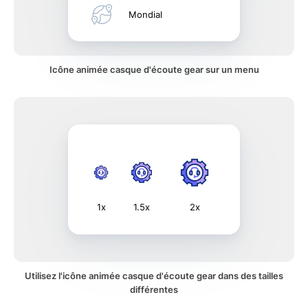
Mondial
Icône animée casque d'écoute gear sur un menu
1x
1.5x
2x
Utilisez l'icône animée casque d'écoute gear dans des tailles
différentes