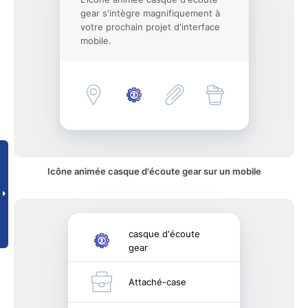
gear s'intègre magnifiquement à
votre prochain projet d'interface
mobile.
Icône animée casque d'écoute gear sur un mobile
casque d'écoute
gear
Attaché-case