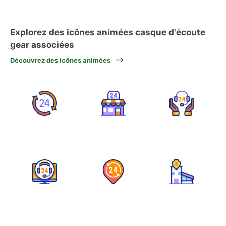
Explorez des icônes animées casque d'écoute
gear associées
Découvrez des icônes animées