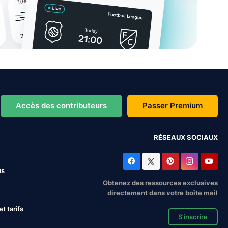
Accès des contributeurs
Passer Premium
RÉSEAUX SOCIAUX
us
Obtenez des ressources exclusives
directement dans votre boîte mail
 tarifs
S'inscrire