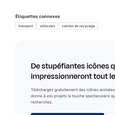
Étiquettes connexes
transport
véhicules
camion de recyclage
De stupéfiantes icônes q
impressionneront tout 
Téléchargez gratuitement des icônes animées 
donne à vos projets la touche spectaculaire q
recherchez.