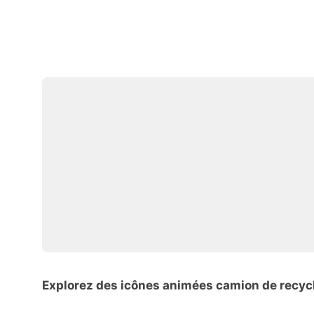
Explorez des icônes animées camion de recyc