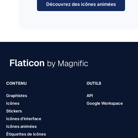
Découvrez des icônes animées
CONTENU
OUTILS
Graphistes
API
Icônes
Google Workspace
Stickers
Icônes d'interface
Icônes animées
Étiquettes de icônes