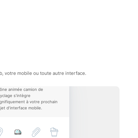
 votre mobile ou toute autre interface.
cône animée camion de
yclage s'intègre
nifiquement à votre prochain
jet d'interface mobile.