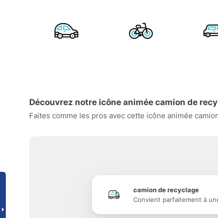
Découvrez notre icône animée camion de recy
Faites comme les pros avec cette icône animée camion 
camion de recyclage
Convient parfaitement à un