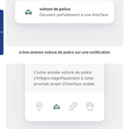
voiture de police
Convient parfaitement à une interface
Icône animée voiture de police sur une notification
L'icône animée voiture de police
s'intègre magnifiquement à votre
prochain projet d'interface mobile.