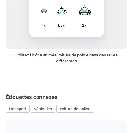
1x
1.5x
2x
Utilisez l'icône animée voiture de police dans des tailles
différentes
Étiquettes connexes
transport
véhicules
voiture de police