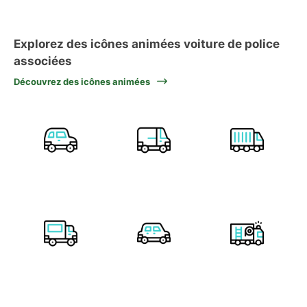
Explorez des icônes animées voiture de police
associées
Découvrez des icônes animées