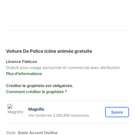
Voiture De Police icône animée gratuite
Licence Flaticon
Gratuit pour usage personnel et commercial avec attribution.
Plus d'informations
Créditer le graphiste est obligatoire.
Comment créditer le graphiste ?
Magnific
Suivre
Voir toutes les 3,282,856 ressources
Style:
Basic Accent Outline