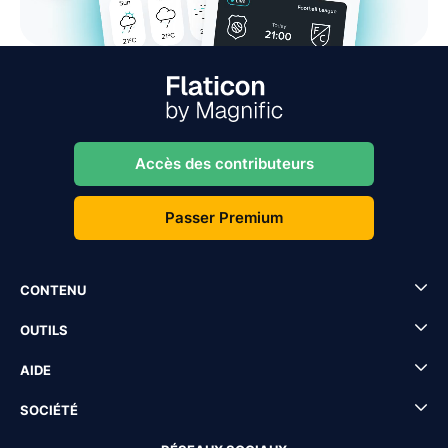
Accès des contributeurs
Passer Premium
CONTENU
OUTILS
AIDE
SOCIÉTÉ