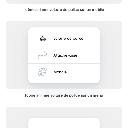
Icône animée voiture de police sur un mobile
voiture de police
Attaché-case
Mondial
Icône animée voiture de police sur un menu