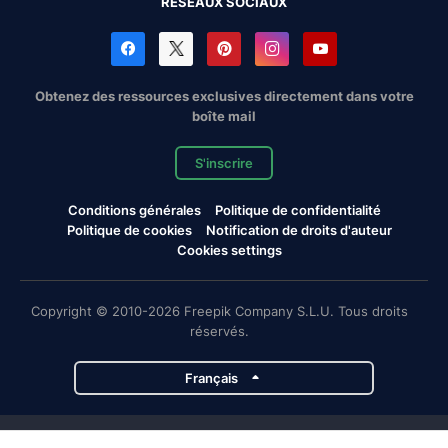
RÉSEAUX SOCIAUX
Obtenez des ressources exclusives directement dans votre
boîte mail
S'inscrire
Conditions générales
Politique de confidentialité
Politique de cookies
Notification de droits d'auteur
Cookies settings
Copyright © 2010-2026 Freepik Company S.L.U. Tous droits
réservés.
Français
Projets de Magnific