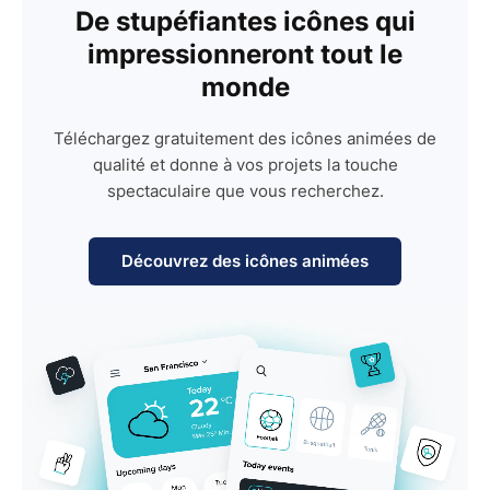
De stupéfiantes icônes qui
impressionneront tout le
monde
Téléchargez gratuitement des icônes animées de
qualité et donne à vos projets la touche
spectaculaire que vous recherchez.
Découvrez des icônes animées