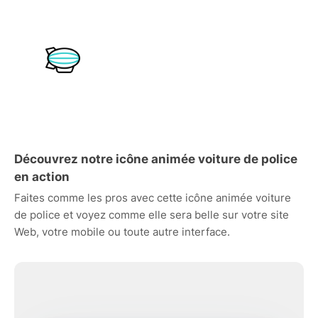
Découvrez notre icône animée voiture de police
en action
Faites comme les pros avec cette icône animée voiture
de police et voyez comme elle sera belle sur votre site
Web, votre mobile ou toute autre interface.