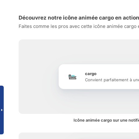
Découvrez notre icône animée cargo en actio
Faites comme les pros avec cette icône animée cargo et
cargo
Convient parfaitement à un
Icône animée cargo sur une notifi