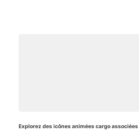
Explorez des icônes animées cargo associées