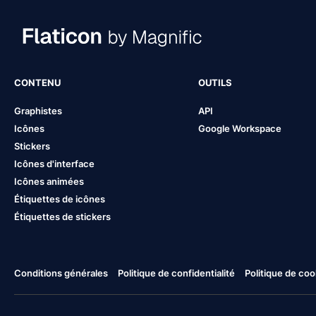
CONTENU
OUTILS
Graphistes
API
Icônes
Google Workspace
Stickers
Icônes d'interface
Icônes animées
Étiquettes de icônes
Étiquettes de stickers
Conditions générales
Politique de confidentialité
Politique de coo