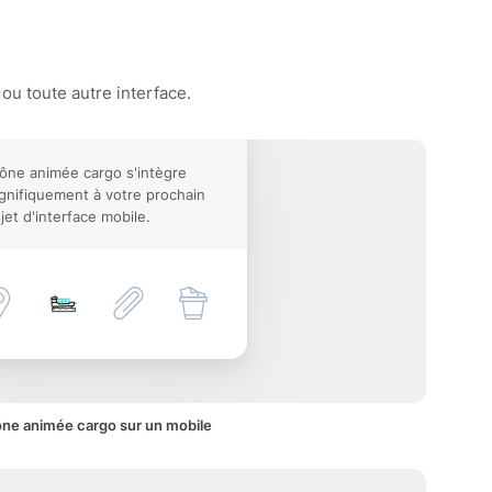
ou toute autre interface.
cône animée cargo s'intègre
nifiquement à votre prochain
jet d'interface mobile.
ône animée cargo sur un mobile