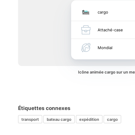
cargo
Attaché-case
Mondial
Icône animée cargo sur un m
Étiquettes connexes
transport
bateau cargo
expédition
cargo