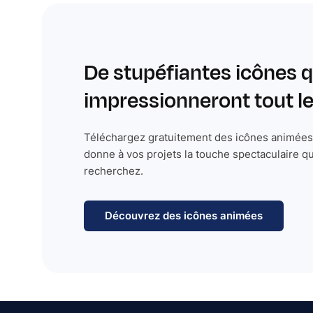
De stupéfiantes icônes q
impressionneront tout 
Téléchargez gratuitement des icônes animées 
donne à vos projets la touche spectaculaire q
recherchez.
Découvrez des icônes animées