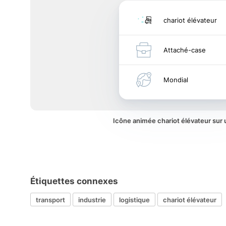
chariot élévateur
Attaché-case
Mondial
Icône animée chariot élévateur sur
Étiquettes connexes
transport
industrie
logistique
chariot élévateur