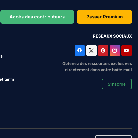
Accès des contributeurs
Passer Premium
RÉSEAUX SOCIAUX
us
Obtenez des ressources exclusives
directement dans votre boîte mail
 tarifs
S'inscrire