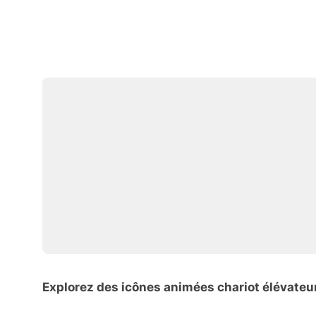
Explorez des icônes animées chariot élévateu