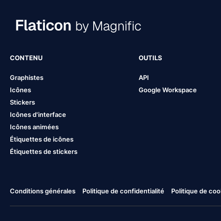
CONTENU
OUTILS
Graphistes
API
Icônes
Google Workspace
Stickers
Icônes d'interface
Icônes animées
Étiquettes de icônes
Étiquettes de stickers
Conditions générales
Politique de confidentialité
Politique de coo