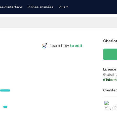
es d'interface
Icônes animées
Plus
Chariot
Learn how
to edit
Licence 
Gratuit 
d'inform
Créditer