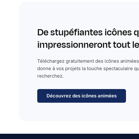
De stupéfiantes icônes q
impressionneront tout 
Téléchargez gratuitement des icônes animées 
donne à vos projets la touche spectaculaire q
recherchez.
Découvrez des icônes animées