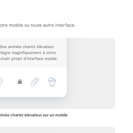
tre mobile ou toute autre interface.
cône animée chariot élévateur
ntègre magnifiquement à votre
chain projet d'interface mobile.
imée chariot élévateur sur un mobile