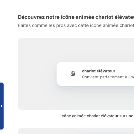
Découvrez notre icône animée chariot élévate
Faites comme les pros avec cette icône animée chariot 
chariot élévateur
Convient parfaitement à un
Icône animée chariot élévateur sur une 