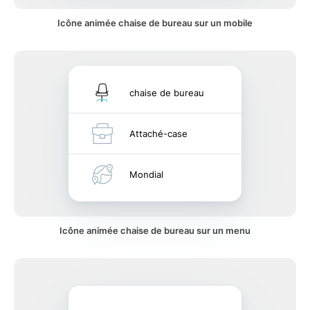
Icône animée chaise de bureau sur un mobile
chaise de bureau
Attaché-case
Mondial
Icône animée chaise de bureau sur un menu