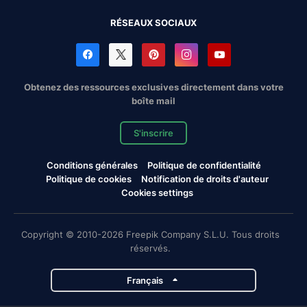
RÉSEAUX SOCIAUX
Obtenez des ressources exclusives directement dans votre
boîte mail
S'inscrire
Conditions générales
Politique de confidentialité
Politique de cookies
Notification de droits d'auteur
Cookies settings
Copyright © 2010-2026 Freepik Company S.L.U. Tous droits
réservés.
Français