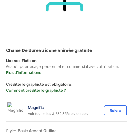
Chaise De Bureau icône animée gratuite
Licence Flaticon
Gratuit pour usage personnel et commercial avec attribution.
Plus d'informations
Créditer le graphiste est obligatoire.
Comment créditer le graphiste ?
Magnific
Suivre
Voir toutes les 3,282,856 ressources
Style:
Basic Accent Outline