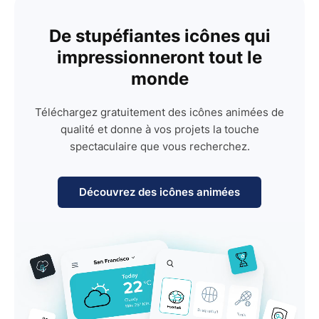
De stupéfiantes icônes qui
impressionneront tout le
monde
Téléchargez gratuitement des icônes animées de
qualité et donne à vos projets la touche
spectaculaire que vous recherchez.
Découvrez des icônes animées