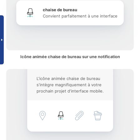
chaise de bureau
Convient parfaitement à une interface
Icône animée chaise de bureau sur une notification
L'icône animée chaise de bureau
s'intègre magnifiquement à votre
prochain projet d'interface mobile.