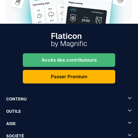
Accès des contributeurs
Passer Premium
CONTENU
OUTILS
AIDE
SOCIÉTÉ