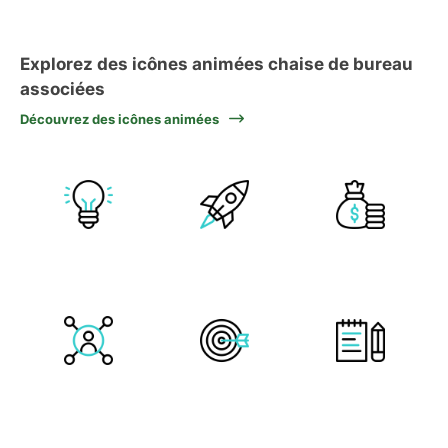
Explorez des icônes animées chaise de bureau
associées
Découvrez des icônes animées