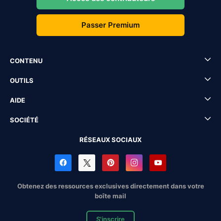
Passer Premium
CONTENU
OUTILS
AIDE
SOCIÉTÉ
RÉSEAUX SOCIAUX
Obtenez des ressources exclusives directement dans votre
boîte mail
S'inscrire