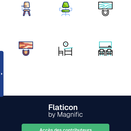
Accès des contributeurs