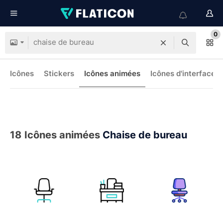
0
Icônes
Stickers
Icônes animées
Icônes d'interface
18
Icônes animées
Chaise de bureau