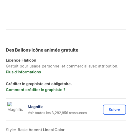
Des Ballons icône animée gratuite
Licence Flaticon
Gratuit pour usage personnel et commercial avec attribution.
Plus d'informations
Créditer le graphiste est obligatoire.
Comment créditer le graphiste ?
Magnific
Suivre
Voir toutes les 3,282,856 ressources
Style:
Basic Accent Lineal Color