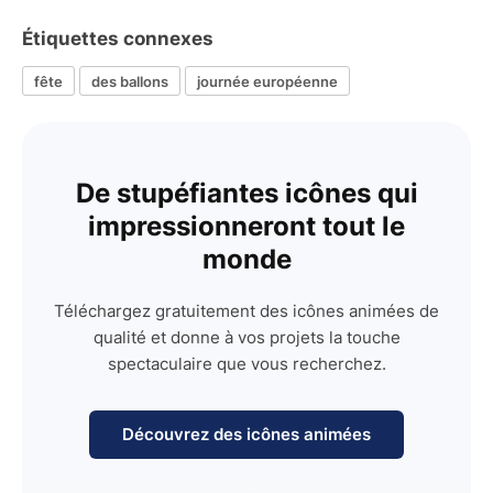
Étiquettes connexes
fête
des ballons
journée européenne
De stupéfiantes icônes qui
impressionneront tout le
monde
Téléchargez gratuitement des icônes animées de
qualité et donne à vos projets la touche
spectaculaire que vous recherchez.
Découvrez des icônes animées