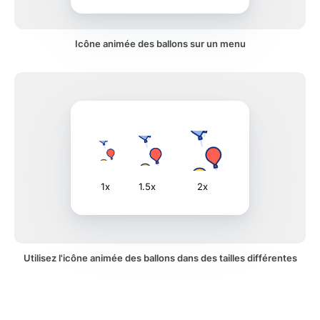
Icône animée des ballons sur un menu
1x
1.5x
2x
Utilisez l'icône animée des ballons dans des tailles différentes