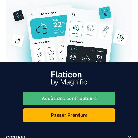
Accès des contributeurs
Passer Premium
CONTENU