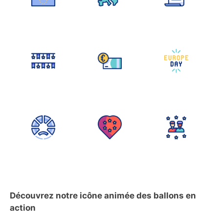
Découvrez notre icône animée des ballons en
action