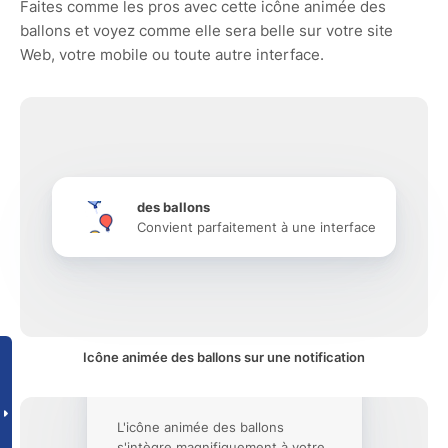
Faites comme les pros avec cette icône animée des
ballons et voyez comme elle sera belle sur votre site
Web, votre mobile ou toute autre interface.
des ballons
Convient parfaitement à une interface
Icône animée des ballons sur une notification
L'icône animée des ballons
s'intègre magnifiquement à votre