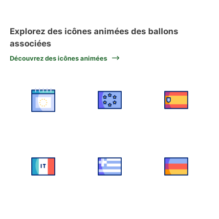
Explorez des icônes animées des ballons
associées
Découvrez des icônes animées