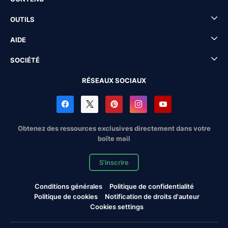
OUTILS
AIDE
SOCIÉTÉ
RÉSEAUX SOCIAUX
Obtenez des ressources exclusives directement dans votre
boîte mail
S'inscrire
Conditions générales
Politique de confidentialité
Politique de cookies
Notification de droits d'auteur
Cookies settings