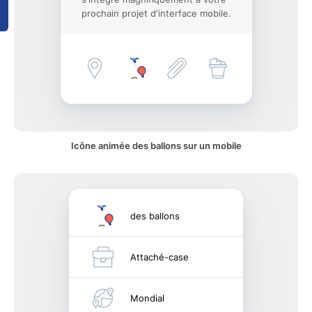
prochain projet d'interface mobile.
Icône animée des ballons sur un mobile
des ballons
Attaché-case
Mondial