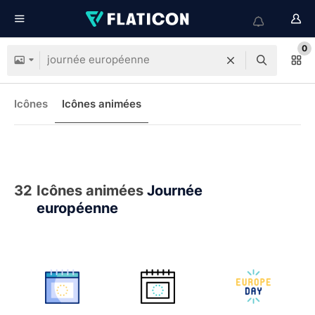
0
Icônes
Icônes animées
32
Icônes animées
Journée
européenne