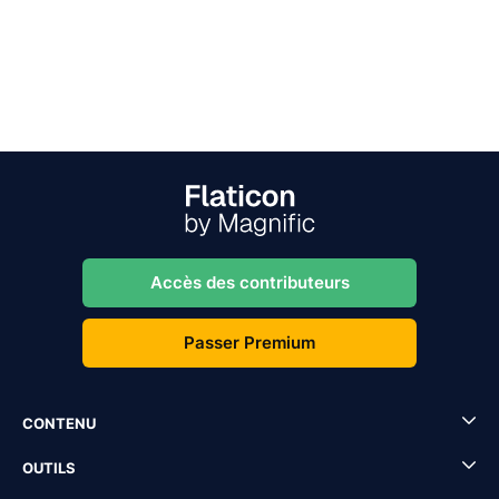
Accès des contributeurs
Passer Premium
CONTENU
OUTILS