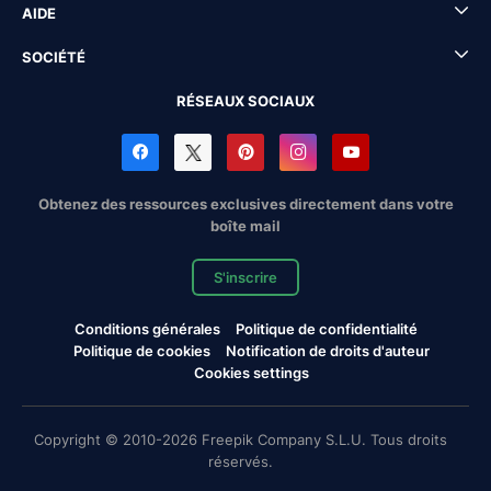
AIDE
SOCIÉTÉ
RÉSEAUX SOCIAUX
Obtenez des ressources exclusives directement dans votre
boîte mail
S'inscrire
Conditions générales
Politique de confidentialité
Politique de cookies
Notification de droits d'auteur
Cookies settings
Copyright © 2010-2026 Freepik Company S.L.U. Tous droits
réservés.