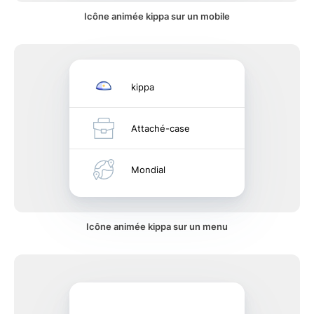
Icône animée kippa sur un mobile
kippa
Attaché-case
Mondial
Icône animée kippa sur un menu