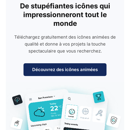
De stupéfiantes icônes qui
impressionneront tout le
monde
Téléchargez gratuitement des icônes animées de
qualité et donne à vos projets la touche
spectaculaire que vous recherchez.
Découvrez des icônes animées