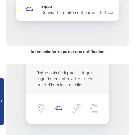
kippa
Convient parfaitement à une interface
Icône animée kippa sur une notification
L'icône animée kippa s'intègre
magnifiquement à votre prochain
projet d'interface mobile.