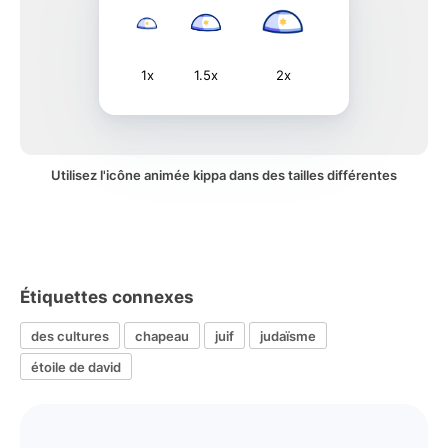
1x
1.5x
2x
Utilisez l'icône animée kippa dans des tailles différentes
Étiquettes connexes
des cultures
chapeau
juif
judaïsme
étoile de david