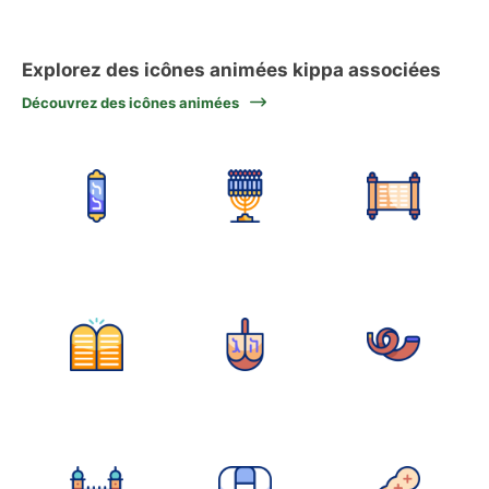
Explorez des icônes animées kippa associées
Découvrez des icônes animées