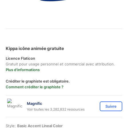
Kippa icône animée gratuite
Licence Flaticon
Gratuit pour usage personnel et commercial avec attribution.
Plus d'informations
Créditer le graphiste est obligatoire.
Comment créditer le graphiste ?
Magnific
Suivre
Voir toutes les 3,282,832 ressources
Style:
Basic Accent Lineal Color