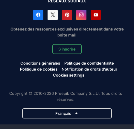
RÉSEAUX SOCIAUX
Obtenez des ressources exclusives directement dans votre
boîte mail
S'inscrire
Conditions générales
Politique de confidentialité
Politique de cookies
Notification de droits d'auteur
Cookies settings
Copyright © 2010-2026 Freepik Company S.L.U. Tous droits
réservés.
Français
Projets de Magnific