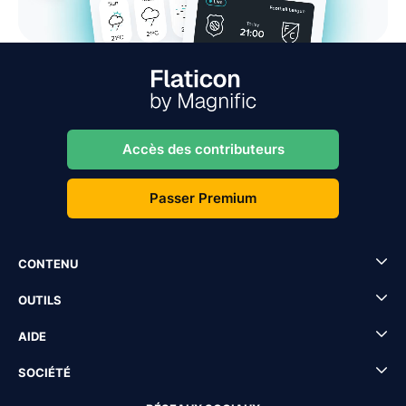
Accès des contributeurs
Passer Premium
CONTENU
OUTILS
AIDE
SOCIÉTÉ