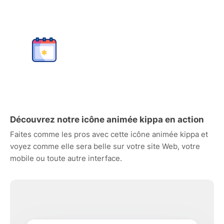
Découvrez notre icône animée kippa en action
Faites comme les pros avec cette icône animée kippa et
voyez comme elle sera belle sur votre site Web, votre
mobile ou toute autre interface.