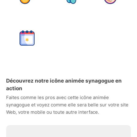
Découvrez notre icône animée synagogue en
action
Faites comme les pros avec cette icône animée
synagogue et voyez comme elle sera belle sur votre site
Web, votre mobile ou toute autre interface.