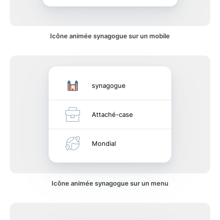
Icône animée synagogue sur un mobile
synagogue
Attaché-case
Mondial
Icône animée synagogue sur un menu