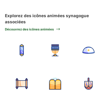
Explorez des icônes animées synagogue
associées
Découvrez des icônes animées