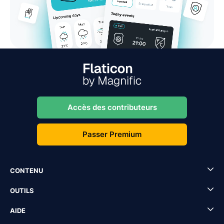
Accès des contributeurs
Passer Premium
CONTENU
OUTILS
AIDE