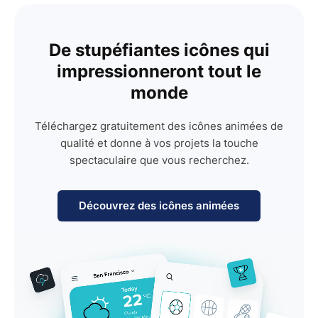
De stupéfiantes icônes qui
impressionneront tout le
monde
Téléchargez gratuitement des icônes animées de
qualité et donne à vos projets la touche
spectaculaire que vous recherchez.
Découvrez des icônes animées