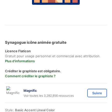
Synagogue icône animée gratuite
Licence Flaticon
Gratuit pour usage personnel et commercial avec attribution.
Plus d'informations
Créditer le graphiste est obligatoire.
Comment créditer le graphiste ?
Magnific
Suivre
Voir toutes les 3,282,856 ressources
Style:
Basic Accent Lineal Color