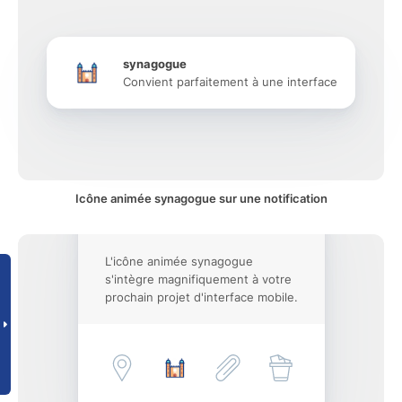
synagogue
Convient parfaitement à une interface
Icône animée synagogue sur une notification
L'icône animée synagogue
s'intègre magnifiquement à votre
prochain projet d'interface mobile.