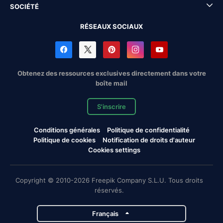
SOCIÉTÉ
RÉSEAUX SOCIAUX
Obtenez des ressources exclusives directement dans votre
boîte mail
S'inscrire
Conditions générales
Politique de confidentialité
Politique de cookies
Notification de droits d'auteur
Cookies settings
Copyright © 2010-2026 Freepik Company S.L.U. Tous droits
réservés.
Français