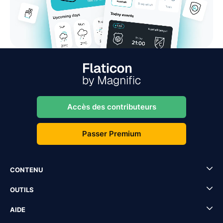
Accès des contributeurs
Passer Premium
CONTENU
OUTILS
AIDE