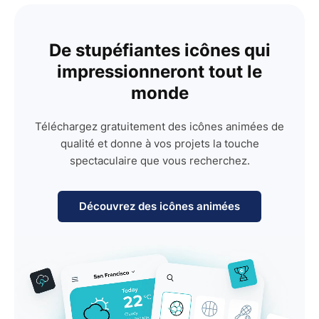
De stupéfiantes icônes qui
impressionneront tout le
monde
Téléchargez gratuitement des icônes animées de
qualité et donne à vos projets la touche
spectaculaire que vous recherchez.
Découvrez des icônes animées