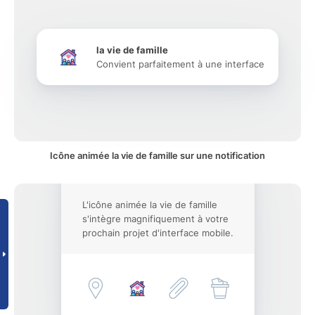
la vie de famille
Convient parfaitement à une interface
Icône animée la vie de famille sur une notification
L'icône animée la vie de famille
s'intègre magnifiquement à votre
prochain projet d'interface mobile.