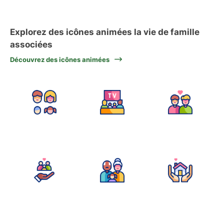
Explorez des icônes animées la vie de famille
associées
Découvrez des icônes animées