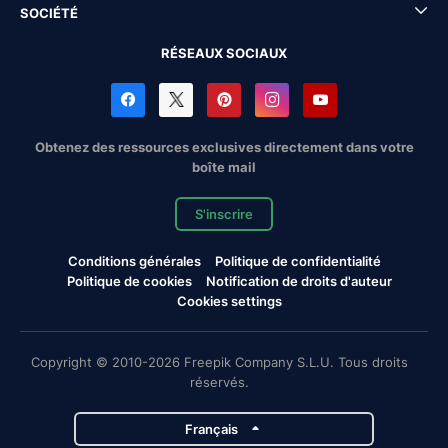
SOCIÉTÉ
RÉSEAUX SOCIAUX
Obtenez des ressources exclusives directement dans votre
boîte mail
S'inscrire
Conditions générales
Politique de confidentialité
Politique de cookies
Notification de droits d'auteur
Cookies settings
Copyright © 2010-2026 Freepik Company S.L.U. Tous droits
réservés.
Français