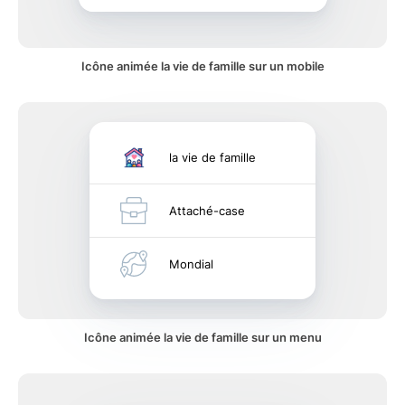
Icône animée la vie de famille sur un mobile
la vie de famille
Attaché-case
Mondial
Icône animée la vie de famille sur un menu