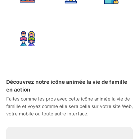
Découvrez notre icône animée la vie de famille
en action
Faites comme les pros avec cette icône animée la vie de
famille et voyez comme elle sera belle sur votre site Web,
votre mobile ou toute autre interface.