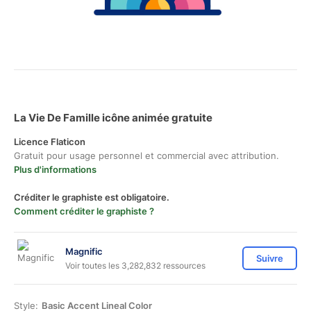
La Vie De Famille icône animée gratuite
Licence Flaticon
Gratuit pour usage personnel et commercial avec attribution.
Plus d'informations
Créditer le graphiste est obligatoire.
Comment créditer le graphiste ?
Magnific
Suivre
Voir toutes les 3,282,832 ressources
Style:
Basic Accent Lineal Color