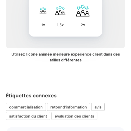
1x
1.5x
2x
Utilisez l'icône animée meilleure expérience client dans des
tailles différentes
Étiquettes connexes
commercialisation
retour d'information
avis
satisfaction du client
évaluation des clients