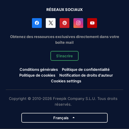
RÉSEAUX SOCIAUX
Obtenez des ressources exclusives directement dans votre
boîte mail
S'inscrire
Conditions générales
Politique de confidentialité
Politique de cookies
Notification de droits d'auteur
Cookies settings
Copyright © 2010-2026 Freepik Company S.L.U. Tous droits
réservés.
Français