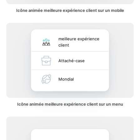
Icône animée meilleure expérience client sur un mobile
meilleure expérience
client
Attaché-case
Mondial
Icône animée meilleure expérience client sur un menu