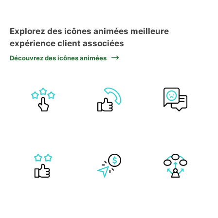
Explorez des icônes animées meilleure
expérience client associées
Découvrez des icônes animées