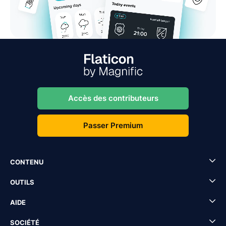
Accès des contributeurs
Passer Premium
CONTENU
OUTILS
AIDE
SOCIÉTÉ