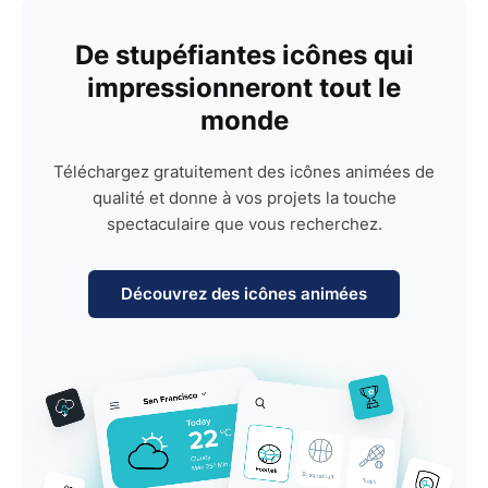
De stupéfiantes icônes qui
impressionneront tout le
monde
Téléchargez gratuitement des icônes animées de
qualité et donne à vos projets la touche
spectaculaire que vous recherchez.
Découvrez des icônes animées