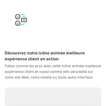
Découvrez notre icône animée meilleure
expérience client en action
Faites comme les pros avec cette icône animée meilleure
expérience client et voyez comme elle sera belle sur
votre site Web, votre mobile ou toute autre interface.