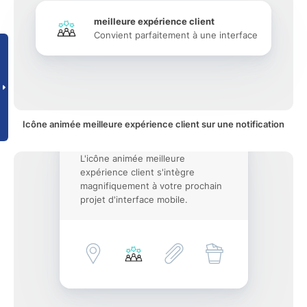
meilleure expérience client
Convient parfaitement à une interface
Icône animée meilleure expérience client sur une notification
L'icône animée meilleure
expérience client s'intègre
magnifiquement à votre prochain
projet d'interface mobile.