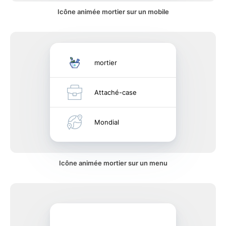
Icône animée mortier sur un mobile
mortier
Attaché-case
Mondial
Icône animée mortier sur un menu