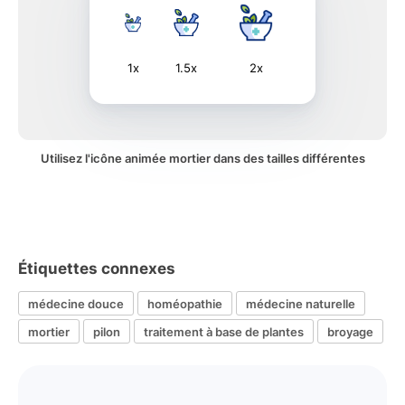
1x
1.5x
2x
Utilisez l'icône animée mortier dans des tailles différentes
Étiquettes connexes
médecine douce
homéopathie
médecine naturelle
mortier
pilon
traitement à base de plantes
broyage