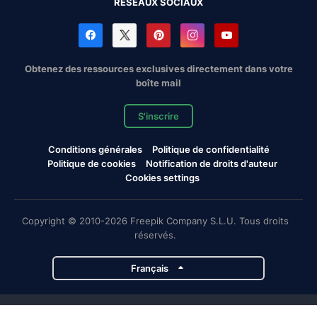
RÉSEAUX SOCIAUX
Obtenez des ressources exclusives directement dans votre
boîte mail
S'inscrire
Conditions générales
Politique de confidentialité
Politique de cookies
Notification de droits d'auteur
Cookies settings
Copyright © 2010-2026 Freepik Company S.L.U. Tous droits
réservés.
Français
Projets de Magnific