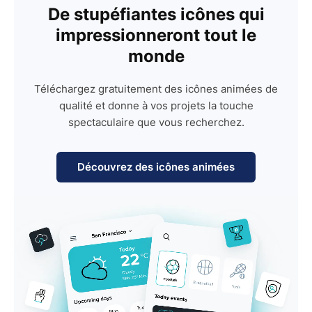
De stupéfiantes icônes qui
impressionneront tout le
monde
Téléchargez gratuitement des icônes animées de
qualité et donne à vos projets la touche
spectaculaire que vous recherchez.
Découvrez des icônes animées