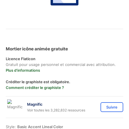
Mortier icône animée gratuite
Licence Flaticon
Gratuit pour usage personnel et commercial avec attribution.
Plus d'informations
Créditer le graphiste est obligatoire.
Comment créditer le graphiste ?
Magnific
Suivre
Voir toutes les 3,282,832 ressources
Style:
Basic Accent Lineal Color