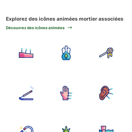
Explorez des icônes animées mortier associées
Découvrez des icônes animées