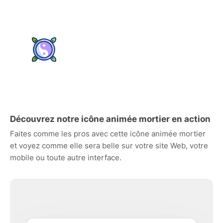
Découvrez notre icône animée mortier en action
Faites comme les pros avec cette icône animée mortier
et voyez comme elle sera belle sur votre site Web, votre
mobile ou toute autre interface.