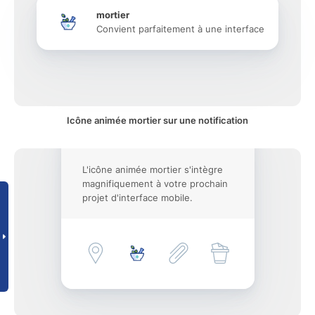
mortier
Convient parfaitement à une interface
Icône animée mortier sur une notification
L'icône animée mortier s'intègre
magnifiquement à votre prochain
projet d'interface mobile.