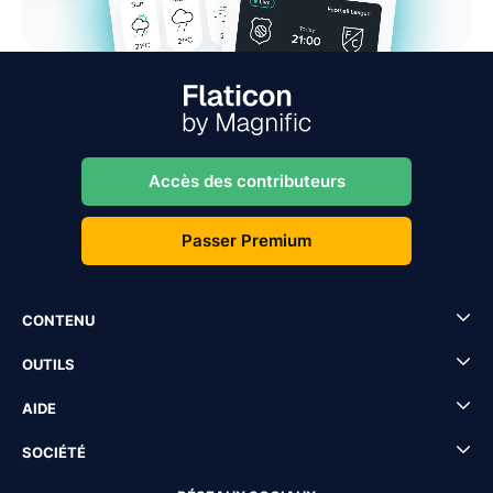
Accès des contributeurs
Passer Premium
CONTENU
OUTILS
AIDE
SOCIÉTÉ