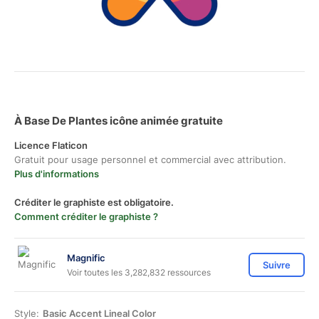
À Base De Plantes icône animée gratuite
Licence Flaticon
Gratuit pour usage personnel et commercial avec attribution.
Plus d'informations
Créditer le graphiste est obligatoire.
Comment créditer le graphiste ?
Magnific
Suivre
Voir toutes les 3,282,832 ressources
Style:
Basic Accent Lineal Color