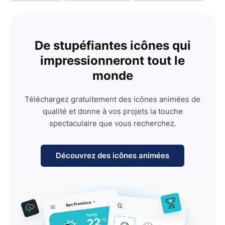
De stupéfiantes icônes qui
impressionneront tout le
monde
Téléchargez gratuitement des icônes animées de
qualité et donne à vos projets la touche
spectaculaire que vous recherchez.
Découvrez des icônes animées