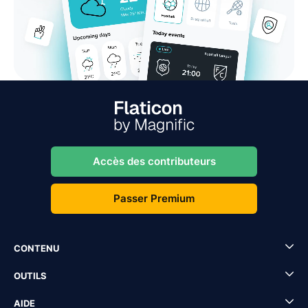
Accès des contributeurs
Passer Premium
CONTENU
OUTILS
AIDE