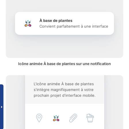
À base de plantes
Convient parfaitement à une interface
Icône animée À base de plantes sur une notification
L'icône animée À base de plantes
s'intègre magnifiquement à votre
prochain projet d'interface mobile.