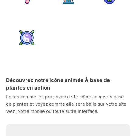
Découvrez notre icône animée À base de
plantes en action
Faites comme les pros avec cette icône animée À base
de plantes et voyez comme elle sera belle sur votre site
Web, votre mobile ou toute autre interface.