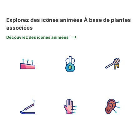
Explorez des icônes animées À base de plantes
associées
Découvrez des icônes animées