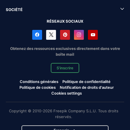
SOCIÉTÉ
RÉSEAUX SOCIAUX
Obtenez des ressources exclusives directement dans votre
boîte mail
S'inscrire
Conditions générales
Politique de confidentialité
Politique de cookies
Notification de droits d'auteur
Cookies settings
Copyright © 2010-2026 Freepik Company S.L.U. Tous droits
réservés.