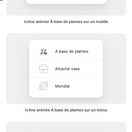
Icône animée À base de plantes sur un mobile
À base de plantes
Attaché-case
Mondial
Icône animée À base de plantes sur un menu